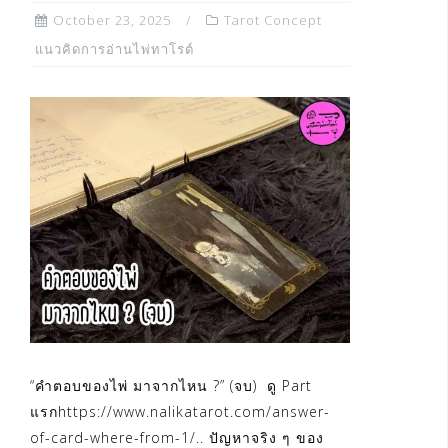
October 23, 2025
Tarot Concept
แนวคิดการอ่านไพ่ทาโรต์
“คำตอบของไพ่ มาจากไหน ?” (จบ) ดู Part
แรกhttps://www.nalikatarot.com/answer-
of-card-where-from-1/.. ปัญหาจริง ๆ ของ