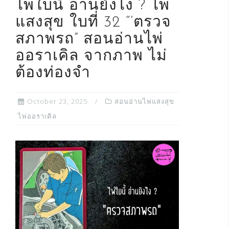
ไพ่ใบนี้ อ่านยังไง ? ไพ่
แสงสุข ใบที่ 32 “’ตรวจ
สภาพรถ” สอนอ่านไพ่
ออราเคิล จากภาพ ไม่
ต้องท่องจำ
October 23, 2025
สอนอ่านไพ่แสงสุข
ไพ่ออราเคิล