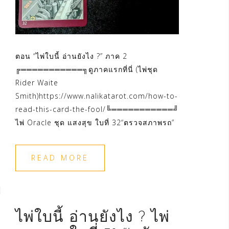
ตอน “ไพ่ใบนี้ อ่านยังไง ?” ภาค 2
╔═══════════╗ดูภาคแรกที่นี่ (ไพ่ชุด
Rider Waite
Smith)https://www.nalikatarot.com/how-to-
read-this-card-the-fool/╚═══════════╝
ไพ่ Oracle ชุด แสงสุข ใบที่ 32“ตรวจสภาพรถ”
READ MORE
ไพ่ใบนี้ อ่านยังไง ? ไพ่