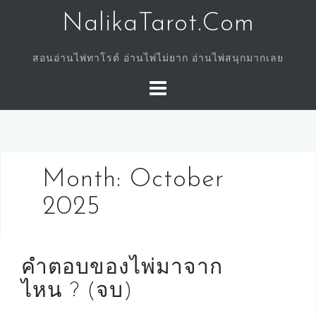
Skip
NalikaTarot.Com
to
content
สอนอ่านไพ่ทาโรต์ อ่านไพ่ไม่ยาก อ่านไพ่สนุกมากเลย
Month:
October
2025
คำตอบของไพ่มาจาก
ไหน ? (จบ)