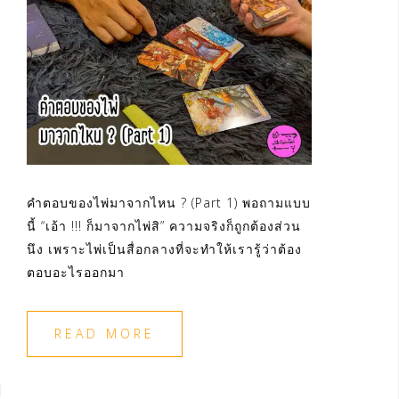
คำตอบของไพ่มาจากไหน ? (Part 1) พอถามแบบ
นี้ “เอ้า !!! ก็มาจากไพ่สิ” ความจริงก็ถูกต้องส่วน
นึง เพราะไพ่เป็นสื่อกลางที่จะทำให้เรารู้ว่าต้อง
ตอบอะไรออกมา
READ MORE