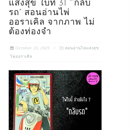
แสงสุข ใบที่ 31 “’กลับ
รถ” สอนอ่านไพ่
ออราเคิล จากภาพ ไม่
ต้องท่องจำ
October 23, 2025
สอนอ่านไพ่แสงสุข
ไพ่ออราเคิล