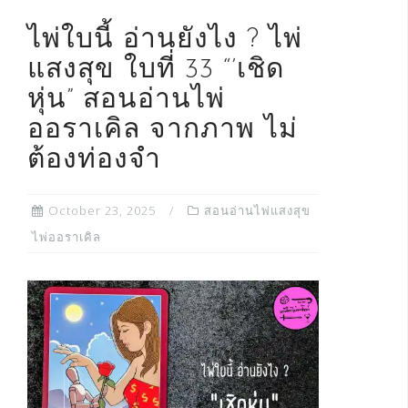
ไพ่ใบนี้ อ่านยังไง ? ไพ่
แสงสุข ใบที่ 33 “’เชิด
หุ่น” สอนอ่านไพ่
ออราเคิล จากภาพ ไม่
ต้องท่องจำ
October 23, 2025
สอนอ่านไพ่แสงสุข
ไพ่ออราเคิล