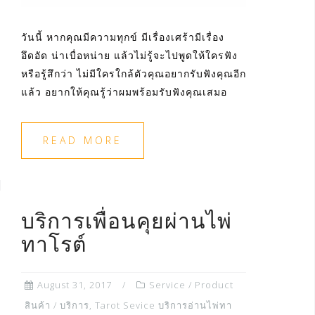
วันนี้ หากคุณมีความทุกข์ มีเรื่องเศร้ามีเรื่อง
อึดอัด น่าเบื่อหน่าย แล้วไม่รู้จะไปพูดให้ใครฟัง
หรือรู้สึกว่า ไม่มีใครใกล้ตัวคุณอยากรับฟังคุณอีก
แล้ว อยากให้คุณรู้ว่าผมพร้อมรับฟังคุณเสมอ
READ MORE
บริการเพื่อนคุยผ่านไพ่
ทาโรต์
August 31, 2017
Service / Product
สินค้า / บริการ
,
Tarot Sevice บริการอ่านไพ่ทา