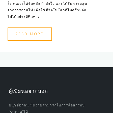
ใจ คุณจะได้รับพลัง กำลังใจ และได้รับความสุข
จากการอ่านไพ่ เพื่อใช้ชีวิตในโลกที่โหดร้ายต่อ
ไปได้อย่างมีทิศทาง
READ MORE
ผู้เขียนอยากบอก
มนุษย์ทุกคน มีความสามารถในการสื่อสารกับ
“รูปภาพ”ได้