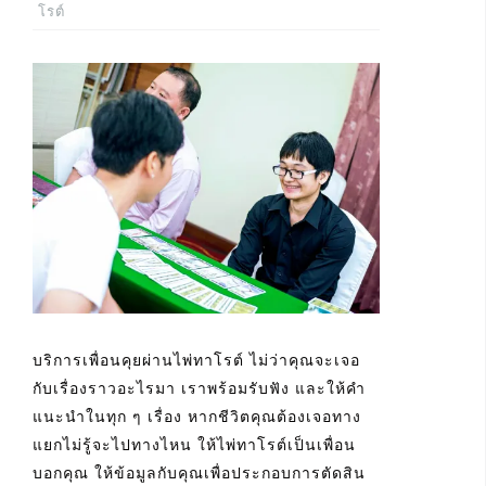
โรต์
บริการเพื่อนคุยผ่านไพ่ทาโรต์ ไม่ว่าคุณจะเจอ
กับเรื่องราวอะไรมา เราพร้อมรับฟัง และให้คำ
แนะนำในทุก ๆ เรื่อง หากชีวิตคุณต้องเจอทาง
แยกไม่รู้จะไปทางไหน ให้ไพ่ทาโรต์เป็นเพื่อน
บอกคุณ ให้ข้อมูลกับคุณเพื่อประกอบการตัดสิน