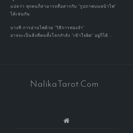
แปลว่า ทุกคนก็สามารถสื่อสารกับ “รูปภาพบนหน้าไพ่”
ได้เช่นกัน
บางที การอ่านไพ่ด้วย “วิธีการท่องจำ”
อาจจะเป็นสิ่งที่คนทั้งโลกกำลัง “เข้าใจผิด” อยู่ก็ได้ …
NalikaTarot.Com