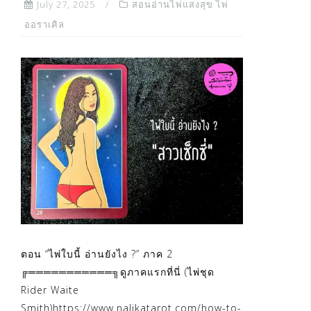
July 27, 2025
สอนอ่านไพ่แสงสุข ไพ่
ออราเคิล
ตอน “ไพ่ใบนี้ อ่านยังไง ?” ภาค 2
╔═══════════╗ดูภาคแรกที่นี่ (ไพ่ชุด
Rider Waite
Smith)https://www.nalikatarot.com/how-to-