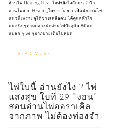
อ่านไพ่ Healing Heal ใจทำยังไงกันแน่ ? นัก
อ่านไพ่สาย Healingใคร ๆ ก็อยากเป็นนักอ่านไพ่
แนวนี้เพราะดูได้ช่วยเหลือคน ได้ดูแลหัวใจ
คนจริง ๆท่ามกลางนักอ่านไพ่ปัจจุบัน ที่มีแต่
แปลก ๆ งง ๆมากมายเต็มไปหมด
READ MORE
ไพ่ใบนี้ อ่านยังไง ? ไพ่
แสงสุข ใบที่ 29 “’งอน”
สอนอ่านไพ่ออราเคิล
จากภาพ ไม่ต้องท่องจำ