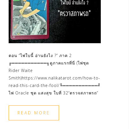
ตอน “ไพ่ใบนี้ อ่านยังไง ?” ภาค 2
╔═══════════╗ดูภาคแรกที่นี่ (ไพ่ชุด
Rider Waite
Smith)https://www.nalikatarot.com/how-to-
read-this-card-the-fool/╚═══════════╝
ไพ่ Oracle ชุด แสงสุข ใบที่ 32“ตรวจสภาพรถ”
READ MORE