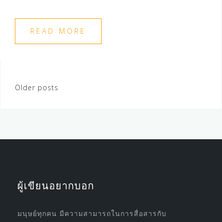
READ MORE
Posts
Older posts
navigation
ผู้เขียนอยากบอก
มนุษย์ทุกคน มีความสามารถในการสื่อสารกับ