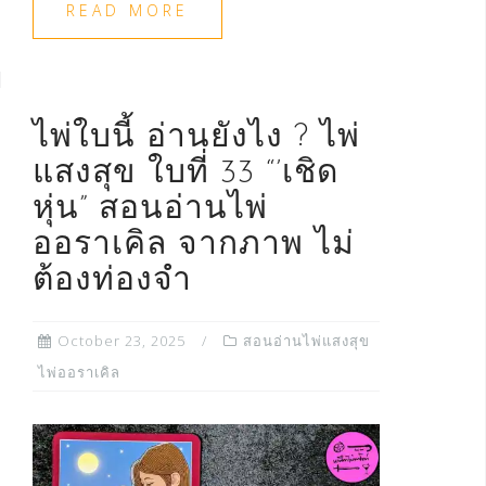
READ MORE
ไพ่ใบนี้ อ่านยังไง ? ไพ่
แสงสุข ใบที่ 33 “’เชิด
หุ่น” สอนอ่านไพ่
ออราเคิล จากภาพ ไม่
ต้องท่องจำ
October 23, 2025
สอนอ่านไพ่แสงสุข
ไพ่ออราเคิล