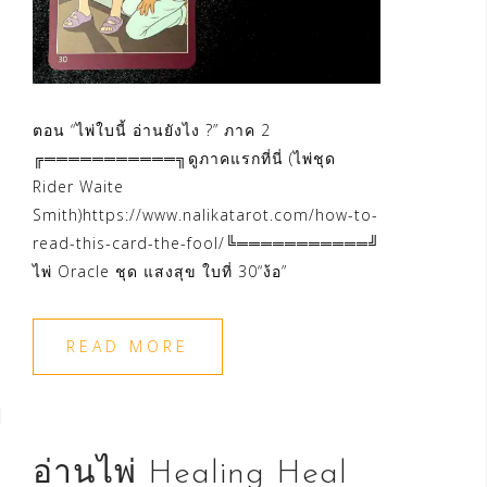
ตอน “ไพ่ใบนี้ อ่านยังไง ?” ภาค 2
╔═══════════╗ดูภาคแรกที่นี่ (ไพ่ชุด
Rider Waite
Smith)https://www.nalikatarot.com/how-to-
read-this-card-the-fool/╚═══════════╝
ไพ่ Oracle ชุด แสงสุข ใบที่ 30“ง้อ”
READ MORE
อ่านไพ่ Healing Heal