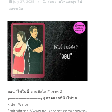
July 27, 2025
สอนอ่านไพ่แสงสุข ไพ่
ออราเคิล
ตอน “ไพ่ใบนี้ อ่านยังไง ?” ภาค 2
╔═══════════╗ดูภาคแรกที่นี่ (ไพ่ชุด
Rider Waite
Smith)https://www.nalikatarot.com/how-to-