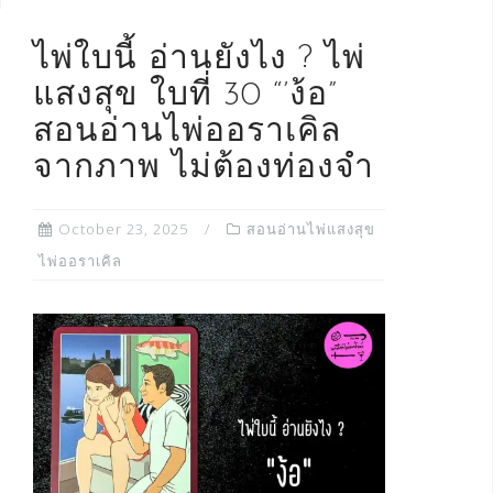
ไพ่ใบนี้ อ่านยังไง ? ไพ่
แสงสุข ใบที่ 30 “’ง้อ”
สอนอ่านไพ่ออราเคิล
จากภาพ ไม่ต้องท่องจำ
October 23, 2025
สอนอ่านไพ่แสงสุข
ไพ่ออราเคิล