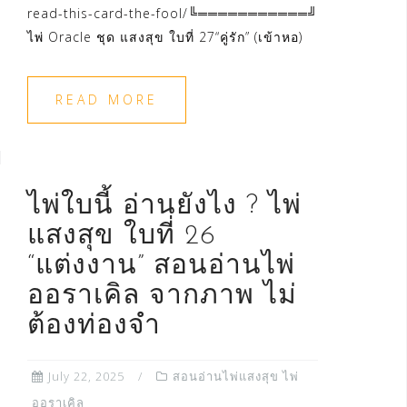
read-this-card-the-fool/╚═══════════╝
ไพ่ Oracle ชุด แสงสุข ใบที่ 27“คู่รัก” (เข้าหอ)
READ MORE
ไพ่ใบนี้ อ่านยังไง ? ไพ่
แสงสุข ใบที่ 26
“แต่งงาน” สอนอ่านไพ่
ออราเคิล จากภาพ ไม่
ต้องท่องจำ
July 22, 2025
สอนอ่านไพ่แสงสุข ไพ่
ออราเคิล