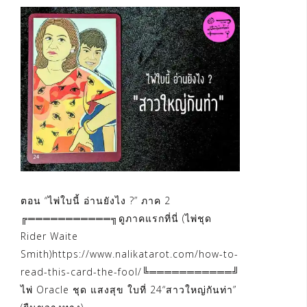
ตอน “ไพ่ใบนี้ อ่านยังไง ?” ภาค 2
╔═══════════╗ดูภาคแรกที่นี่ (ไพ่ชุด
Rider Waite
Smith)https://www.nalikatarot.com/how-to-
read-this-card-the-fool/╚═══════════╝
ไพ่ Oracle ชุด แสงสุข ใบที่ 24“สาวใหญ่กันท่า”