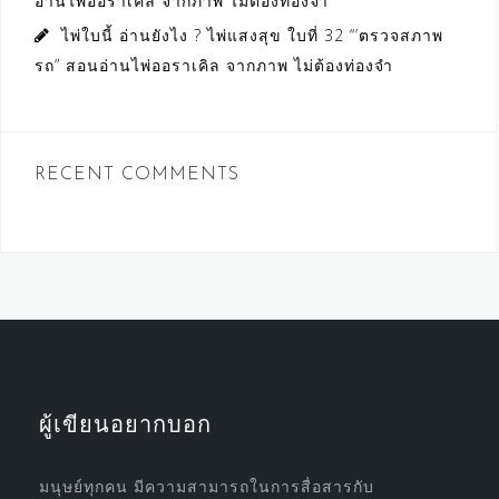
อ่านไพ่ออราเคิล จากภาพ ไม่ต้องท่องจำ
ไพ่ใบนี้ อ่านยังไง ? ไพ่แสงสุข ใบที่ 32 “’ตรวจสภาพ
รถ” สอนอ่านไพ่ออราเคิล จากภาพ ไม่ต้องท่องจำ
RECENT COMMENTS
ผู้เขียนอยากบอก
มนุษย์ทุกคน มีความสามารถในการสื่อสารกับ