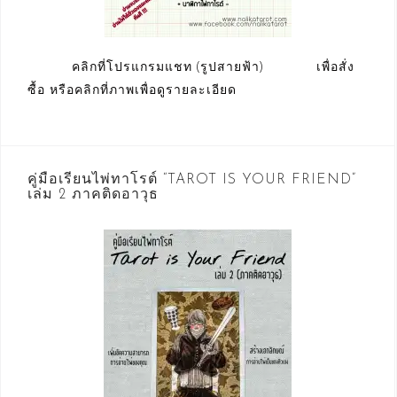
คลิกที่โปรแกรมแชท (รูปสายฟ้า) เพื่อสั่ง
ซื้อ หรือคลิกที่ภาพเพื่อดูรายละเอียด
คู่มือเรียนไพ่ทาโรต์ “TAROT IS YOUR FRIEND”
เล่ม 2 ภาคติดอาวุธ