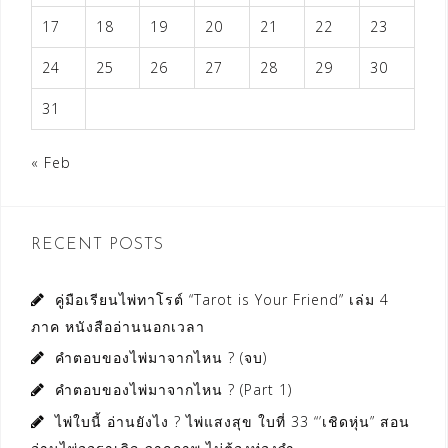
17
18
19
20
21
22
23
24
25
26
27
28
29
30
31
« Feb
RECENT POSTS
คู่มือเรียนไพ่ทาโรต์ “Tarot is Your Friend” เล่ม 4
ภาค หนังสืออ่านนอกเวลา
คำตอบของไพ่มาจากไหน ? (จบ)
คำตอบของไพ่มาจากไหน ? (Part 1)
ไพ่ใบนี้ อ่านยังไง ? ไพ่แสงสุข ใบที่ 33 “’เชิดหุ่น” สอน