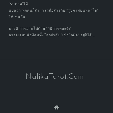
“รูปภาพ”ได้
แปลว่า ทุกคนก็สามารถสื่อสารกับ “รูปภาพบนหน้าไพ่”
ได้เช่นกัน
บางที การอ่านไพ่ด้วย “วิธีการท่องจำ”
อาจจะเป็นสิ่งที่คนทั้งโลกกำลัง “เข้าใจผิด” อยู่ก็ได้ …
NalikaTarot.Com