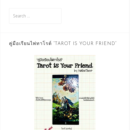
Search
for:
คู่มือเรียนไพ่ทาโรต์ “TAROT IS YOUR FRIEND”