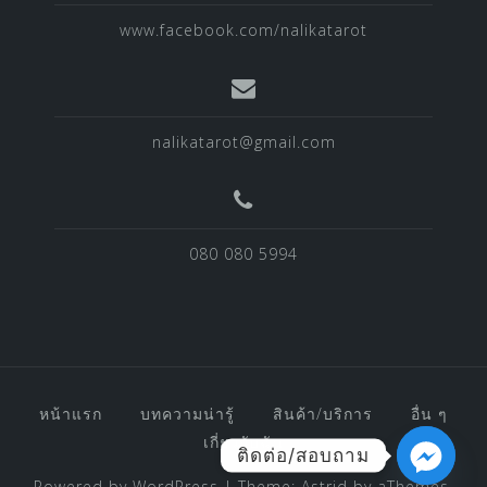
www.facebook.com/nalikatarot
nalikatarot@gmail.com
080 080 5994
หน้าแรก
บทความน่ารู้
สินค้า/บริการ
อื่น ๆ
เกี่ยวกับฉัน
ติดต่อ/สอบถาม
Powered by WordPress
|
Theme:
Astrid
by aThemes.