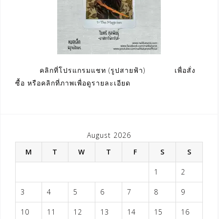
คลิกที่โปรแกรมแชท (รูปสายฟ้า) เพื่อสั่ง
ซื้อ หรือคลิกที่ภาพเพื่อดูรายละเอียด
August 2026
M
T
W
T
F
S
S
1
2
3
4
5
6
7
8
9
10
11
12
13
14
15
16