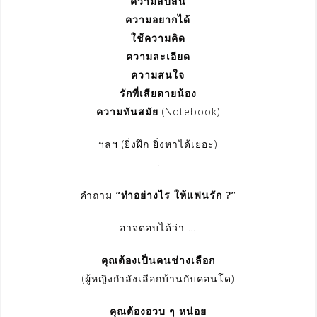
ความสับสน
ความอยากได้
ใช้ความคิด
ความละเอียด
ความสนใจ
รักพี่เสียดายน้อง
ความทันสมัย
(Notebook)
ฯลฯ (ยิ่งฝึก ยิ่งหาได้เยอะ)
..
คำถาม
“ทำอย่างไร ให้แฟนรัก ?”
อาจตอบได้ว่า …
คุณต้องเป็นคนช่างเลือก
(ผู้หญิงกำลังเลือกบ้านกับคอนโด)
คุณต้องอวบ ๆ หน่อย