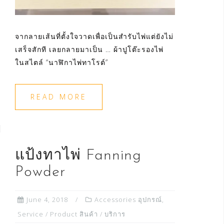
จากลายเส้นที่ตั้งใจวาดเพื่อเป็นสำรับไพ่แต่ยังไม่
เสร็จสักที เลยกลายมาเป็น … ผ้าปูโต๊ะรองไพ่
ในสไตล์ “นาฬิกาไพ่ทาโรต์”
READ MORE
แป้งทาไพ่ Fanning
Powder
June 4, 2018
Accessories อุปกรณ์
,
Service / Product สินค้า / บริการ