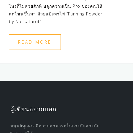
ไหร่ก็ไม่สวยสักที ปลุกความเป็น Pro ของคุณให้
ลุกโชนขึ้นมา ด้วยแป้งทาไพ่ “Fanning Powder
by Nalikatarot”
READ MORE
ผู้เขียนอยากบอก
มนุษย์ทุกคน มีความสามารถในการสื่อสารกับ