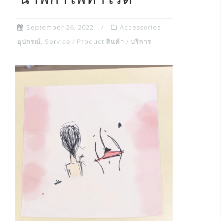
“นาฬิกาไพ่ทาโรต์”
September 26, 2022
Accessories
อุปกรณ์
,
Service / Product สินค้า / บริการ