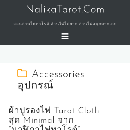
Skip
NalikaTarot.Com
to
content
สอนอ่านไพ่ทาโรต์ อ่านไพ่ไม่ยาก อ่านไพ่สนุกมากเลย
Accessories
อุปกรณ์
ผ้าปูรองไพ่ Tarot Cloth
สุด Minimal จาก