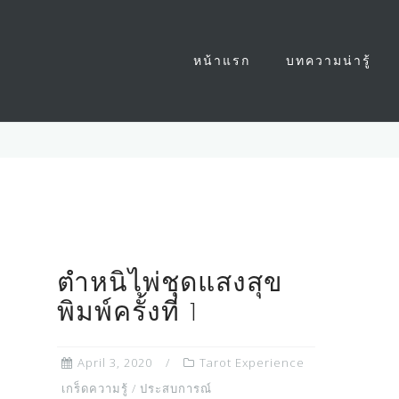
หน้าแรก
บทความน่ารู้
ตำหนิไพ่ชุดแสงสุข
พิมพ์ครั้งที่ 1
April 3, 2020
Tarot Experience
เกร็ดความรู้ / ประสบการณ์