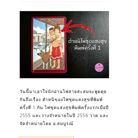
วันนี้มาเอาใจนักอ่านไพ่สายสะสมจะพูดคุย
กันถึงเรื่อง ตำหนิของไพ่ชุดแสงสุขที่พิมพ์
ครั้งที่ 1 กัน ไพ่ชุดแสงสุขพิมพ์ครั้งแรกเมื่อปี
2555 และวางจำหน่ายในปี 2556 วาด และ
จัดจำหน่ายโดย อ.สมบูรณ์