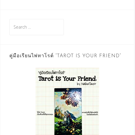
Search
for:
คู่มือเรียนไพ่ทาโรต์ “TAROT IS YOUR FRIEND”