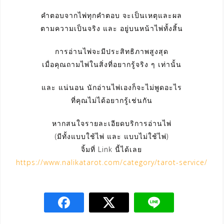
คำตอบจากไพ่ทุกคำตอบ จะเป็นเหตุและผล
ตามความเป็นจริง และ อยู่บนหน้าไพ่ทั้งสิ้น
การอ่านไพ่จะมีประสิทธิภาพสูงสุด
เมื่อคุณถามไพ่ในสิ่งที่อยากรู้จริง ๆ เท่านั้น
และ แน่นอน นักอ่านไพ่เองก็จะไม่พูดอะไร
ที่คุณไม่ได้อยากรู้เช่นกัน
หากสนใจรายละเอียดบริการอ่านไพ่
(มีทั้งแบบใช้ไพ่ และ แบบไม่ใช้ไพ่)
จิ้มที่ Link นี้ได้เลย
https://www.nalikatarot.com/category/tarot-service/