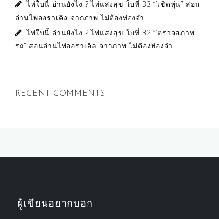
ไพ่ใบนี้ อ่านยังไง ? ไพ่แสงสุข ใบที่ 33 “’เชิดหุ่น” สอน
อ่านไพ่ออราเคิล จากภาพ ไม่ต้องท่องจำ
ไพ่ใบนี้ อ่านยังไง ? ไพ่แสงสุข ใบที่ 32 “’ตรวจสภาพ
รถ” สอนอ่านไพ่ออราเคิล จากภาพ ไม่ต้องท่องจำ
RECENT COMMENTS
ผู้เขียนอยากบอก