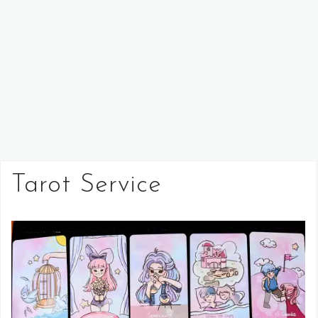
Tarot Service