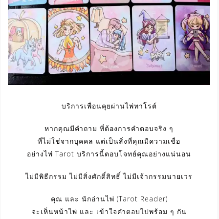
บริการเพื่อนคุยผ่านไพ่ทาโรต์
หากคุณมีคำถาม ที่ต้องการคำตอบจริง ๆ
ที่ไม่ใช่จากบุคคล แต่เป็นสิ่งที่คุณมีความเชื่อ
อย่างไพ่ Tarot บริการนี้ตอบโจทย์คุณอย่างแน่นอน
ไม่มีพิธีกรรม ไม่มีสิ่งศักดิ์สิทธิ์ ไม่มีเจ้ากรรมนายเวร
คุณ และ นักอ่านไพ่ (Tarot Reader)
จะเห็นหน้าไพ่ และ เข้าใจคำตอบไปพร้อม ๆ กัน