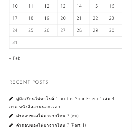
10
11
12
13
14
15
16
17
18
19
20
21
22
23
24
25
26
27
28
29
30
31
« Feb
RECENT POSTS
คู่มือเรียนไพ่ทาโรต์ “Tarot is Your Friend” เล่ม 4
ภาค หนังสืออ่านนอกเวลา
คำตอบของไพ่มาจากไหน ? (จบ)
คำตอบของไพ่มาจากไหน ? (Part 1)