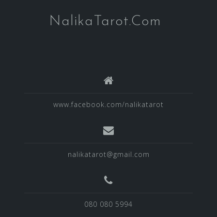
NalikaTarot.Com
www.facebook.com/nalikatarot
nalikatarot@gmail.com
080 080 5994