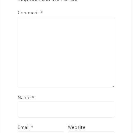
Comment
*
Name
*
Email
*
Website