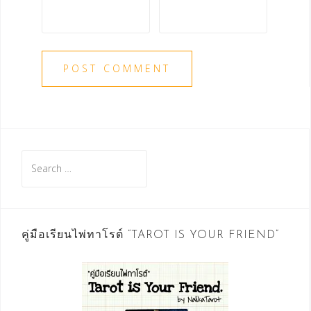
Search
for:
คู่มือเรียนไพ่ทาโรต์ “TAROT IS YOUR FRIEND”