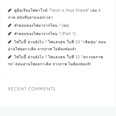
คู่มือเรียนไพ่ทาโรต์ “Tarot is Your Friend” เล่ม 4
ภาค หนังสืออ่านนอกเวลา
คำตอบของไพ่มาจากไหน ? (จบ)
คำตอบของไพ่มาจากไหน ? (Part 1)
ไพ่ใบนี้ อ่านยังไง ? ไพ่แสงสุข ใบที่ 33 “’เชิดหุ่น” สอน
อ่านไพ่ออราเคิล จากภาพ ไม่ต้องท่องจำ
ไพ่ใบนี้ อ่านยังไง ? ไพ่แสงสุข ใบที่ 32 “’ตรวจสภาพ
รถ” สอนอ่านไพ่ออราเคิล จากภาพ ไม่ต้องท่องจำ
RECENT COMMENTS