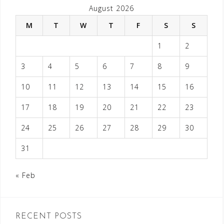
August 2026
M
T
W
T
F
S
S
1
2
3
4
5
6
7
8
9
10
11
12
13
14
15
16
17
18
19
20
21
22
23
24
25
26
27
28
29
30
31
« Feb
RECENT POSTS