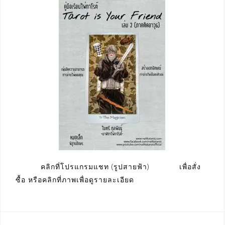
คลิกที่โปรแกรมแชท (รูปสายฟ้า) เพื่อสั่ง
ซื้อ หรือคลิกที่ภาพเพื่อดูรายละเอียด