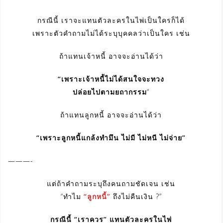
กรณีนี้ เราจะแทนตัวละครในไพ่เป็นใครก็ได้
เพราะตัวคำถามไม่ได้ระบุบุคคลว่าเป็นใคร เช่น
ถ้าแทนเจ้าหนี้ อาจจะอ่านได้ว่า
“เพราะเจ้าหนี้ไม่ได้สนใจจะทวง
ปล่อยไปตามยถากรรม
“
ถ้าแทนลูกหนี้ อาจจะอ่านได้ว่า
“เพราะลูกหนี้แกล้งทำมึน ไม่มี ไม่หนี ไม่จ่าย”
———-
แต่ถ้าคำถามระบุถึงคนถามชัดเจน เช่น
“ทำไม
“ลูกหนี้”
ถึงไม่คืนเงิน ?”
กรณีนี้ “เราควร” แทนตัวละครในไพ่