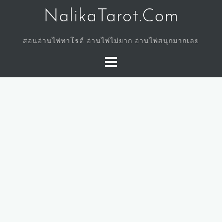
Skip
NalikaTarot.Com
to
content
สอนอ่านไพ่ทาโรต์ อ่านไพ่ไม่ยาก อ่านไพ่สนุกมากเลย