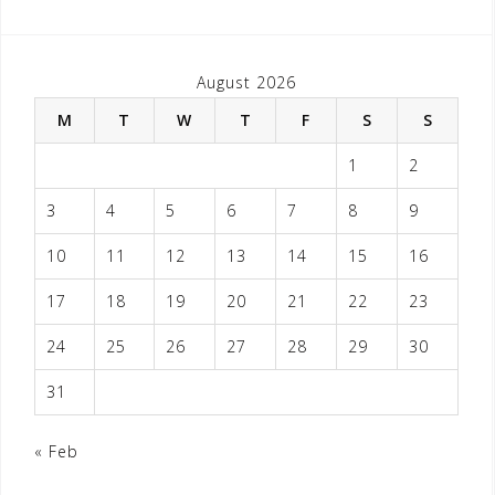
August 2026
M
T
W
T
F
S
S
1
2
3
4
5
6
7
8
9
10
11
12
13
14
15
16
17
18
19
20
21
22
23
24
25
26
27
28
29
30
31
« Feb