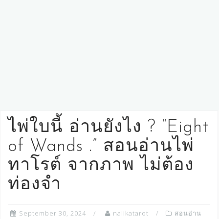
ไพ่ใบนี้ อ่านยังไง ? “Eight
of Wands .” สอนอ่านไพ่
ทาโรต์ จากภาพ ไม่ต้อง
ท่องจำ
September 30, 2024
nalikatarot
สอนอ่าน