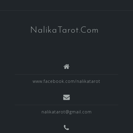
NalikaTarot.Com
www.facebook.com/nalikatarot
nalikatarot@gmail.com