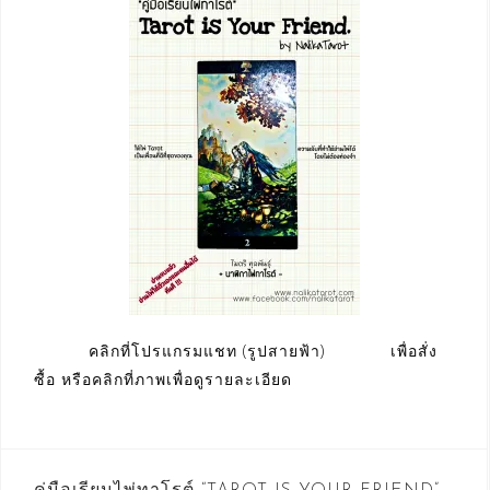
คลิกที่โปรแกรมแชท (รูปสายฟ้า) เพื่อสั่ง
ซื้อ หรือคลิกที่ภาพเพื่อดูรายละเอียด