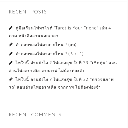
RECENT POSTS
คู่มือเรียนไพ่ทาโรต์ “Tarot is Your Friend” เล่ม 4
ภาค หนังสืออ่านนอกเวลา
คำตอบของไพ่มาจากไหน ? (จบ)
คำตอบของไพ่มาจากไหน ? (Part 1)
ไพ่ใบนี้ อ่านยังไง ? ไพ่แสงสุข ใบที่ 33 “’เชิดหุ่น” สอน
อ่านไพ่ออราเคิล จากภาพ ไม่ต้องท่องจำ
ไพ่ใบนี้ อ่านยังไง ? ไพ่แสงสุข ใบที่ 32 “’ตรวจสภาพ
รถ” สอนอ่านไพ่ออราเคิล จากภาพ ไม่ต้องท่องจำ
RECENT COMMENTS