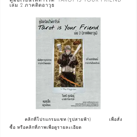
คู่มือเรียนไพ่ทาโรต์ “TAROT IS YOUR FRIEND”
เล่ม 2 ภาคติดอาวุธ
คลิกที่โปรแกรมแชท (รูปสายฟ้า) เพื่อสั่ง
ซื้อ หรือคลิกที่ภาพเพื่อดูรายละเอียด