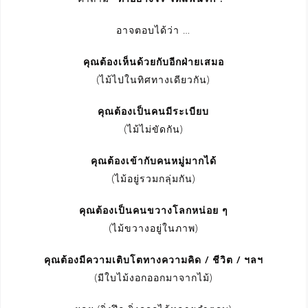
อาจตอบได้ว่า …
คุณต้องเห็นด้วยกับอีกฝ่ายเสมอ
(ไม้ไปในทิศทางเดียวกัน)
คุณต้องเป็นคนมีระเบียบ
(ไม้ไม่ขัดกัน)
คุณต้องเข้ากับคนหมู่มากได้
(ไม้อยู่รวมกลุ่มกัน)
คุณต้องเป็นคนขวางโลกหน่อย ๆ
(ไม้ขวางอยู่ในภาพ)
คุณต้องมีความเติบโตทางความคิด / ชีวิต / ฯลฯ
(มีใบไม้งอกออกมาจากไม้)