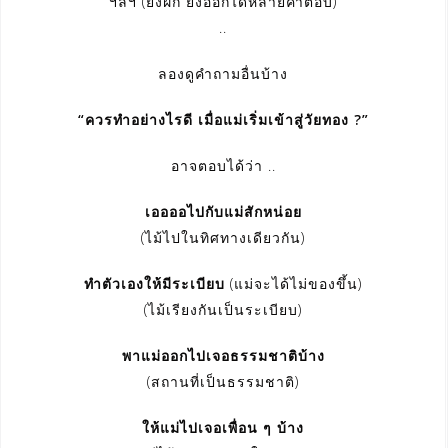
ฯลฯ (ยิ่งฝึก ยิ่งออกได้หลายคำตอบ)
..
ลองดูคำถามอื่นบ้าง
“ควรทำอย่างไรดี เมื่อแม่เริ่มเข้าสู่วัยทอง ?”
อาจตอบได้ว่า ..
เออออไปกับแม่สักหน่อย
(ไม้ไปในทิศทางเดียวกัน)
ทำตัวเองให้มีระเบียบ
(แม่จะได้ไม่ของขึ้น)
(ไม้เรียงกันเป็นระเบียบ)
พาแม่ออกไปเจอธรรมชาติบ้าง
(สถานที่เป็นธรรมชาติ)
ให้แม่ไปเจอเพื่อน ๆ บ้าง