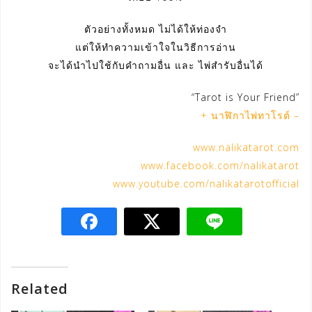
ตัวอย่างทั้งหมด ไม่ได้ให้ท่องจำ
แต่ให้ทำความเข้าใจในวิธีการอ่าน
จะได้นำไปใช้กับคำถามอื่น และ ไพ่สำรับอื่นได้
“Tarot is Your Friend”
+ นาฬิกาไพ่ทาโรต์ –
www.nalikatarot.com
www.facebook.com/nalikatarot
www.youtube.com/nalikatarotofficial
Related