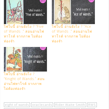
ไพ่ใบนี้ อ่านยังไง ? “Five
ไพ่ใบนี้ อ่านยังไง ? “Ace
of Wands .” สอนอ่านไพ่
of Wands .” สอนอ่านไพ่
ทาโรต์ จากภาพ ไม่ต้อง
ทาโรต์ จากภาพ ไม่ต้อง
ท่องจำ
ท่องจำ
ไพ่ใบนี้ อ่านยังไง ?
“Knight of Wands.” สอน
อ่านไพ่ทาโรต์ จากภาพ
ไม่ต้องท่องจำ
eight of wands
oraclecards
Rider Waite Smith
RWS