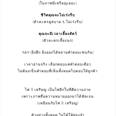
(ในภาพมีเหรียญเยอะ)
ชีวิตคุณจะไม่เร่งรีบ
(ตัวละครดูสบาย ๆ ไม่เร่งรีบ)
คุณจะมีเวลาเลี้ยงสัตว์
(ตัวละครเลี้ยงนก)
ฯลฯ (ยิ่งฝึก ยิ่งออกได้หลายคำตอบเช่นกัน)
เวลาอ่านจริง เลือกตอบแค่คำตอบเดียว
ไม่ต้องเข็นคำตอบที่เห็นทั้งหมดไปตอบให้ลูกค้า
..
ไพ่ 9 เหรียญ เป็นไพ่อีกใบที่ตีความง่าย
เพราะภาพสื่อความหมายออกมาได้ชัดเจน
(เหมือนกับไพ่ 8 เหรียญ)
ตัวอย่างทั้งหมด ไม่ได้ให้ท่องจำ