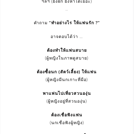
ฯลฯ (ยิ่งฝึก ยิ่งหาได้เยอะ)
..
คำถาม
“ทำอย่างไร ให้แฟนรัก ?”
อาจตอบได้ว่า …
ต้องทำให้แฟนสบาย
(ผู้หญิงในภาพดูสบาย)
ต้องซื้อนก (สัตว์เลี้ยง) ให้แฟน
(ผู้หญิงมีนกเกาะที่มือ)
พาแฟนไปเที่ยวสวนองุ่น
(ผู้หญิงอยู่ที่สวนองุ่น)
ต้องเชื่อฟังแฟน
(นกเชื่อฟังผู้หญิง)