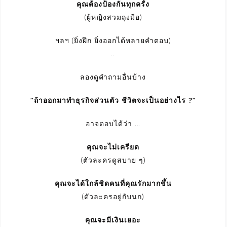
คุณต้องป้องกันทุกครั้ง
(ผู้หญิงสวมถุงมือ)
ฯลฯ (ยิ่งฝึก ยิ่งออกได้หลายคำตอบ)
..
ลองดูคำถามอื่นบ้าง
“ถ้าออกมาทำธุรกิจส่วนตัว ชีวิตจะเป็นอย่างไร ?”
อาจตอบได้ว่า …
คุณจะไม่เครียด
(ตัวละครดูสบาย ๆ)
คุณจะได้ใกล้ชิดคนที่คุณรักมากขึ้น
(ตัวละครอยู่กับนก)
คุณจะมีเงินเยอะ