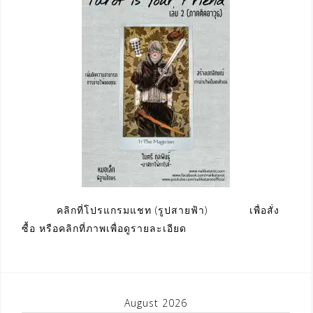
คลิกที่โปรแกรมแชท (รูปสายฟ้า) เพื่อสั่ง
ซื้อ หรือคลิกที่ภาพเพื่อดูรายละเอียด
August 2026