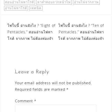
สอนอ่านไพ่ทาโรต์
หาคำตอบจากหน้าไพ่
อ่านไพ่จากภาพ
อ่านไพ่ทาโรต์
เทคนิค
Post
ไพ่ใบนี้ อ่านยังไง ? “Eight of
ไพ่ใบนี้ อ่านยังไง ? “Ten of
Pentacles.” สอนอ่านไพ่ทา
Pentacles.” สอนอ่านไพ่ทา
navigation
โรต์ จากภาพ ไม่ต้องท่องจำ
โรต์ จากภาพ ไม่ต้องท่องจำ
Leave a Reply
Your email address will not be published.
Required fields are marked
*
Comment
*