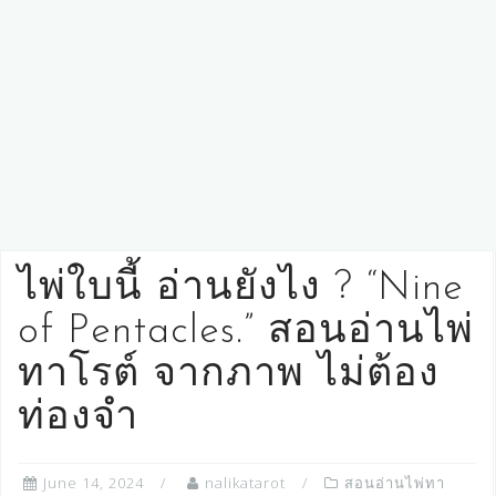
ไพ่ใบนี้ อ่านยังไง ? “Nine
of Pentacles.” สอนอ่านไพ่
ทาโรต์ จากภาพ ไม่ต้อง
ท่องจำ
June 14, 2024
nalikatarot
สอนอ่านไพ่ทา