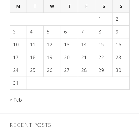
M
T
W
T
F
S
S
1
2
3
4
5
6
7
8
9
10
11
12
13
14
15
16
17
18
19
20
21
22
23
24
25
26
27
28
29
30
31
« Feb
RECENT POSTS