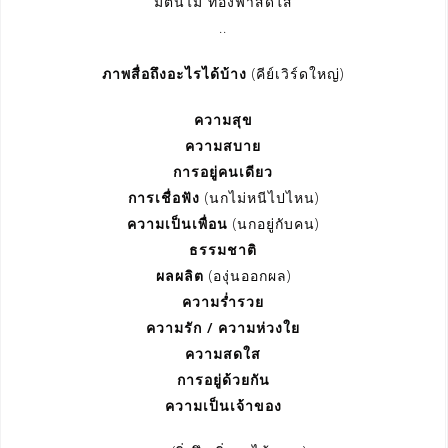
มีต้นไม้ ท้องฟ้าสดใส
..
ภาพสื่อถึงอะไรได้บ้าง
(คีย์เวิร์ดใหญ่)
ความสุข
ความสบาย
การอยู่คนเดียว
การเชื่อฟัง
(นกไม่หนีไปไหน)
ความเป็นเพื่อน
(นกอยู่กับคน)
ธรรมชาติ
ผลผลิต
(องุ่นออกผล)
ความร่ำรวย
ความรัก / ความห่วงใย
ความสดใส
การอยู่ด้วยกัน
ความเป็นเจ้าของ