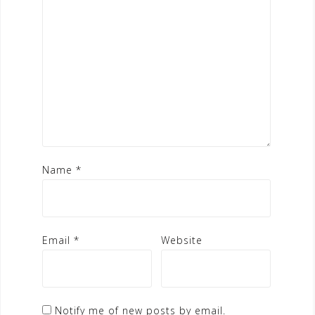
Name
*
Email
*
Website
Notify me of new posts by email.