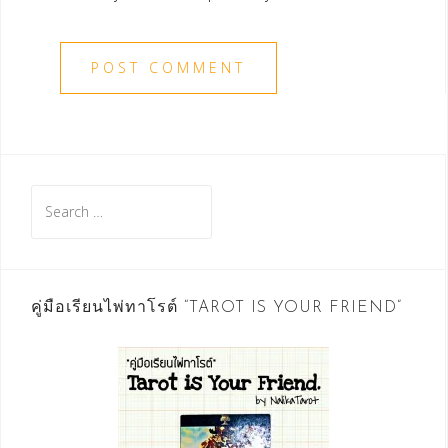
Search
for:
คู่มือเรียนไพ่ทาโรต์ “TAROT IS YOUR FRIEND”