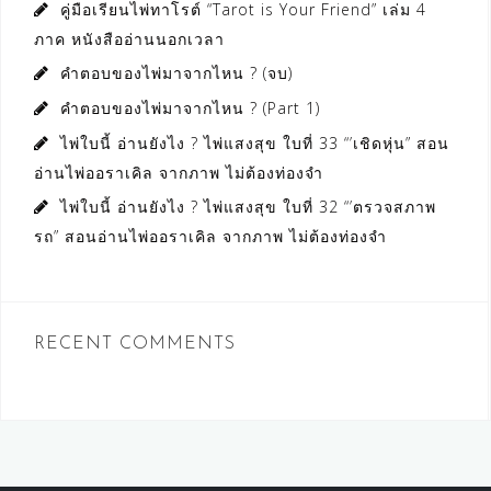
คู่มือเรียนไพ่ทาโรต์ “Tarot is Your Friend” เล่ม 4
ภาค หนังสืออ่านนอกเวลา
คำตอบของไพ่มาจากไหน ? (จบ)
คำตอบของไพ่มาจากไหน ? (Part 1)
ไพ่ใบนี้ อ่านยังไง ? ไพ่แสงสุข ใบที่ 33 “’เชิดหุ่น” สอน
อ่านไพ่ออราเคิล จากภาพ ไม่ต้องท่องจำ
ไพ่ใบนี้ อ่านยังไง ? ไพ่แสงสุข ใบที่ 32 “’ตรวจสภาพ
รถ” สอนอ่านไพ่ออราเคิล จากภาพ ไม่ต้องท่องจำ
RECENT COMMENTS