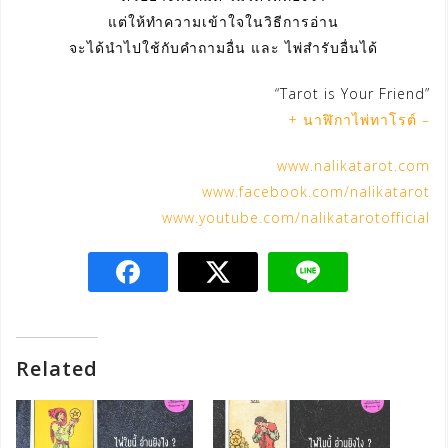
แต่ให้ทำความเข้าใจในวิธีการอ่าน
จะได้นำไปใช้กับคำถามอื่น และ ไพ่สำรับอื่นได้
“Tarot is Your Friend”
+ นาฬิกาไพ่ทาโรต์ –
www.nalikatarot.com
www.facebook.com/nalikatarot
www.youtube.com/nalikatarotofficial
Related