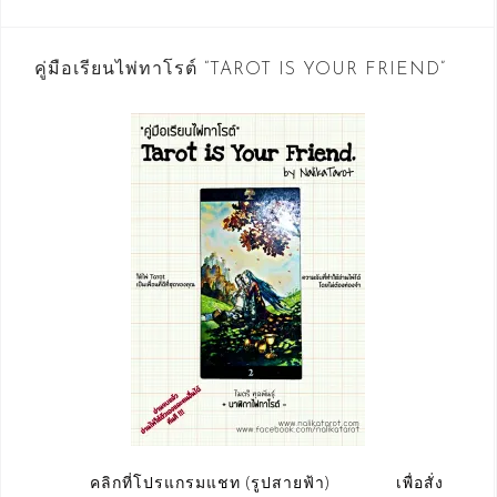
คู่มือเรียนไพ่ทาโรต์ “TAROT IS YOUR FRIEND”
คลิกที่โปรแกรมแชท (รูปสายฟ้า) เพื่อสั่ง