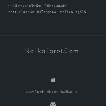
บางที การอ่านไพ่ด้วย “วิธีการท่องจำ”
อาจจะเป็นสิ่งที่คนทั้งโลกกำลัง “เข้าใจผิด” อยู่ก็ได้ …
NalikaTarot.Com
www.facebook.com/nalikatarot