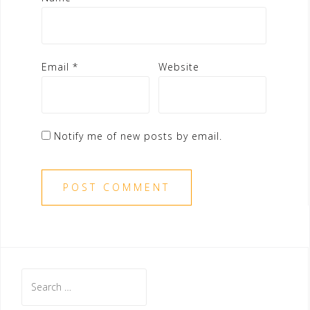
Email
*
Website
Notify me of new posts by email.
Search
for: