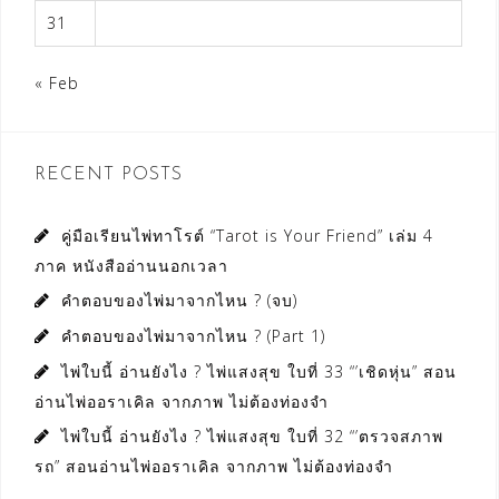
31
« Feb
RECENT POSTS
คู่มือเรียนไพ่ทาโรต์ “Tarot is Your Friend” เล่ม 4
ภาค หนังสืออ่านนอกเวลา
คำตอบของไพ่มาจากไหน ? (จบ)
คำตอบของไพ่มาจากไหน ? (Part 1)
ไพ่ใบนี้ อ่านยังไง ? ไพ่แสงสุข ใบที่ 33 “’เชิดหุ่น” สอน
อ่านไพ่ออราเคิล จากภาพ ไม่ต้องท่องจำ
ไพ่ใบนี้ อ่านยังไง ? ไพ่แสงสุข ใบที่ 32 “’ตรวจสภาพ
รถ” สอนอ่านไพ่ออราเคิล จากภาพ ไม่ต้องท่องจำ