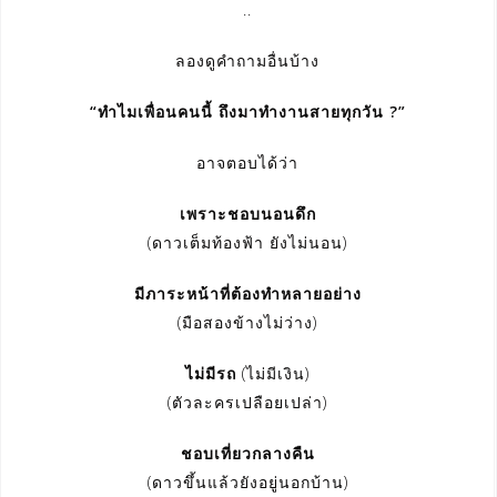
..
ลองดูคำถามอื่นบ้าง
“ทำไมเพื่อนคนนี้ ถึงมาทำงานสายทุกวัน ?”
อาจตอบได้ว่า
เพราะชอบนอนดึก
(ดาวเต็มท้องฟ้า ยังไม่นอน)
มีภาระหน้าที่ต้องทำหลายอย่าง
(มือสองข้างไม่ว่าง)
ไม่มีรถ
(ไม่มีเงิน)
(ตัวละครเปลือยเปล่า)
ชอบเที่ยวกลางคืน
(ดาวขึ้นแล้วยังอยู่นอกบ้าน)