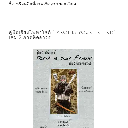
ซื้อ หรือคลิกที่ภาพเพื่อดูรายละเอียด
คู่มือเรียนไพ่ทาโรต์ “TAROT IS YOUR FRIEND”
เล่ม 2 ภาคติดอาวุธ