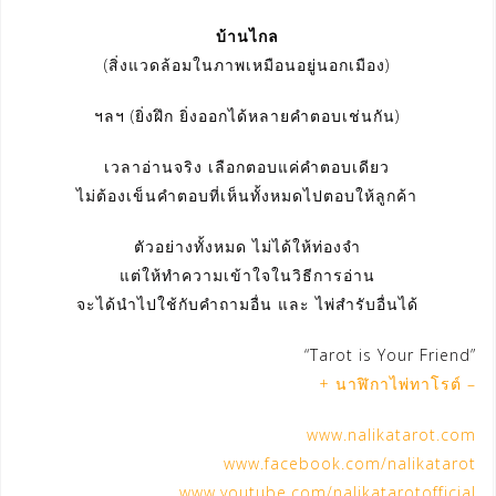
บ้านไกล
(สิ่งแวดล้อมในภาพเหมือนอยู่นอกเมือง)
ฯลฯ (ยิ่งฝึก ยิ่งออกได้หลายคำตอบเช่นกัน)
เวลาอ่านจริง เลือกตอบแค่คำตอบเดียว
ไม่ต้องเข็นคำตอบที่เห็นทั้งหมดไปตอบให้ลูกค้า
ตัวอย่างทั้งหมด ไม่ได้ให้ท่องจำ
แต่ให้ทำความเข้าใจในวิธีการอ่าน
จะได้นำไปใช้กับคำถามอื่น และ ไพ่สำรับอื่นได้
“Tarot is Your Friend”
+ นาฬิกาไพ่ทาโรต์ –
www.nalikatarot.com
www.facebook.com/nalikatarot
www.youtube.com/nalikatarotofficial