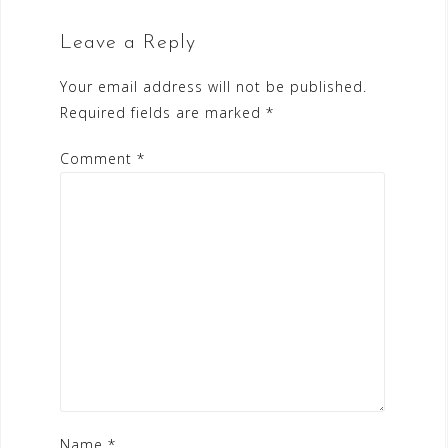
Leave a Reply
Your email address will not be published.
Required fields are marked
*
Comment
*
Name
*