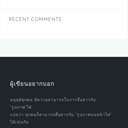
RECENT COMMENTS
ผู้เขียนอยากบอก
มนุษย์ทุกคน มีความสามารถในการสื่อสารกับ
“รูปภาพ”ได้
แปลว่า ทุกคนก็สามารถสื่อสารกับ “รูปภาพบนหน้าไพ่”
ได้เช่นกัน