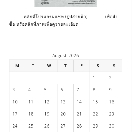
คลิกที่โปรแกรมแชท (รูปสายฟ้า) เพื่อสั่ง
ซื้อ หรือคลิกที่ภาพเพื่อดูรายละเอียด
August 2026
M
T
W
T
F
S
S
1
2
3
4
5
6
7
8
9
10
11
12
13
14
15
16
17
18
19
20
21
22
23
24
25
26
27
28
29
30