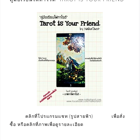
คลิกที่โปรแกรมแชท (รูปสายฟ้า) เพื่อสั่ง
ซื้อ หรือคลิกที่ภาพเพื่อดูรายละเอียด