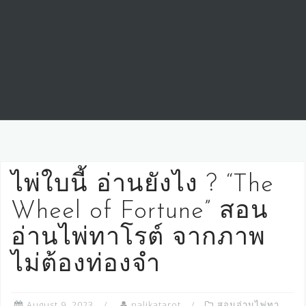
ไพ่ใบนี้ อ่านยังไง ? “The
Wheel of Fortune” สอน
อ่านไพ่ทาโรต์ จากภาพ
ไม่ต้องท่องจำ
August 9, 2023
nalikatarot
สอนอ่านไพ่ทา