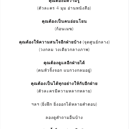
คุณต้องมีความรู้
(ตัวละคร 4 มุม อ่านหนังสือ)
คุณต้องเป็นคนอ่อนโยน
(ก้อนเมฆ)
คุณต้องให้ความสนใจอีกฝ่ายบ้าง
(จุดศูนย์กลาง)
(วงกลม วงเดียวกลางภาพ)
คุณต้องดูแลอีกฝ่ายได้
(คนหัวจิ้งจอก แบกวงกลมอยู่)
คุณต้องเป็นได้ทุกอย่างให้กับอีกฝ่าย
(ตัวละครมีความหลากหลาย)
ฯลฯ (ยิ่งฝึก ยิ่งออกได้หลายคำตอบ)
ลองดูคำถามอื่นบ้าง