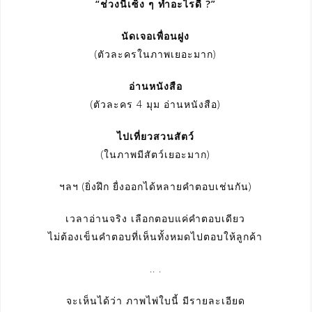
“ช่วงนี้เซ็ง ๆ ทำอะไรดี ?”
นัดเจอเพื่อนฝูง
(ตัวละครในภาพเยอะมาก)
อ่านหนังสือ
(ตัวละคร 4 มุม อ่านหนังสือ)
ไปเที่ยวสวนสัตว์
(ในภาพมีสัตว์เยอะมาก)
ฯลฯ (ยิ่งฝึก ยื่งออกได้หลายคำตอบเช่นกัน)
เวลาอ่านจริง เลือกตอบแค่คำตอบเดียว
ไม่ต้องเข็นคำตอบที่เห็นทั้งหมดไปตอบให้ลูกค้า
.. .
จะเห็นได้ว่า ภาพไพ่ใบนี้ มีรายละเอียด