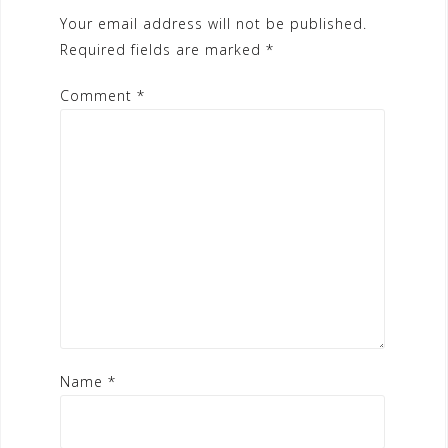
Your email address will not be published.
Required fields are marked
*
Comment
*
Name
*