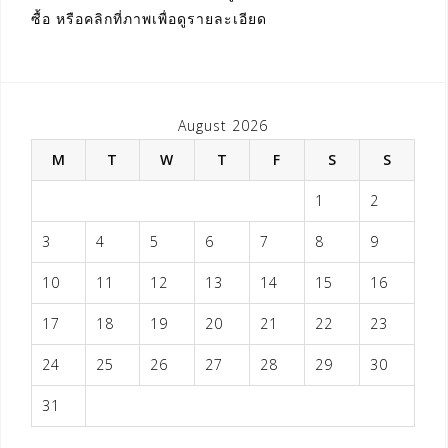
ซื้อ หรือคลิกที่ภาพเพื่อดูรายละเอียด
August 2026
M
T
W
T
F
S
S
1
2
3
4
5
6
7
8
9
10
11
12
13
14
15
16
17
18
19
20
21
22
23
24
25
26
27
28
29
30
31