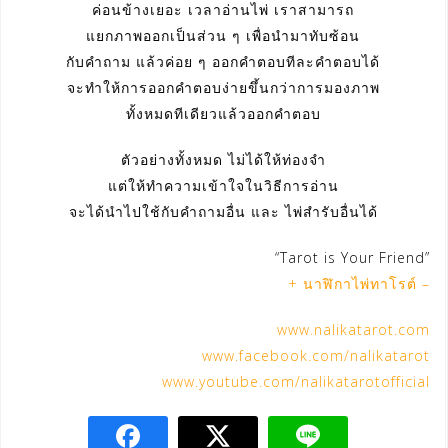
ค่อนข้างเยอะ เวลาอ่านไพ่ เราสามารถ
แยกภาพออกเป็นส่วน ๆ เพื่อนำมาทับซ้อน
กับคำถาม แล้วค่อย ๆ ออกคำตอบทีละคำตอบได้
จะทำให้การออกคำตอบง่ายขึ้นกว่าการมองภาพ
ทั้งหมดทีเดียวแล้วออกคำตอบ
ตัวอย่างทั้งหมด ไม่ได้ให้ท่องจำ
แต่ให้ทำความเข้าใจในวิธีการอ่าน
จะได้นำไปใช้กับคำถามอื่น และ ไพ่สำรับอื่นได้
“Tarot is Your Friend”
+ นาฬิกาไพ่ทาโรต์ –
www.nalikatarot.com
www.facebook.com/nalikatarot
www.youtube.com/nalikatarotofficial