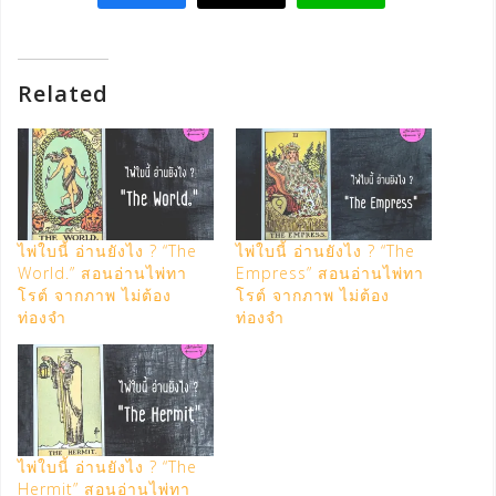
Related
ไพ่ใบนี้ อ่านยังไง ? “The
ไพ่ใบนี้ อ่านยังไง ? “The
World.” สอนอ่านไพ่ทา
Empress” สอนอ่านไพ่ทา
โรต์ จากภาพ ไม่ต้อง
โรต์ จากภาพ ไม่ต้อง
ท่องจำ
ท่องจำ
ไพ่ใบนี้ อ่านยังไง ? “The
Hermit” สอนอ่านไพ่ทา