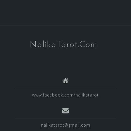
NalikaTarot.Com
www.facebook.com/nalikatarot
nalikatarot@gmail.com