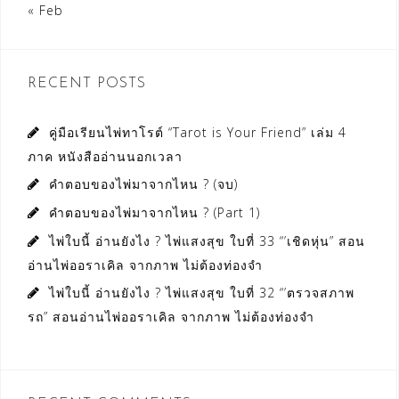
« Feb
RECENT POSTS
คู่มือเรียนไพ่ทาโรต์ “Tarot is Your Friend” เล่ม 4
ภาค หนังสืออ่านนอกเวลา
คำตอบของไพ่มาจากไหน ? (จบ)
คำตอบของไพ่มาจากไหน ? (Part 1)
ไพ่ใบนี้ อ่านยังไง ? ไพ่แสงสุข ใบที่ 33 “’เชิดหุ่น” สอน
อ่านไพ่ออราเคิล จากภาพ ไม่ต้องท่องจำ
ไพ่ใบนี้ อ่านยังไง ? ไพ่แสงสุข ใบที่ 32 “’ตรวจสภาพ
รถ” สอนอ่านไพ่ออราเคิล จากภาพ ไม่ต้องท่องจำ