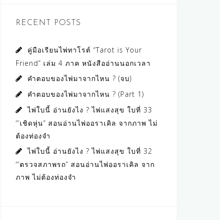
RECENT POSTS
คู่มือเรียนไพ่ทาโรต์ “Tarot is Your
Friend” เล่ม 4 ภาค หนังสืออ่านนอกเวลา
คำตอบของไพ่มาจากไหน ? (จบ)
คำตอบของไพ่มาจากไหน ? (Part 1)
ไพ่ใบนี้ อ่านยังไง ? ไพ่แสงสุข ใบที่ 33
“’เชิดหุ่น” สอนอ่านไพ่ออราเคิล จากภาพ ไม่
ต้องท่องจำ
ไพ่ใบนี้ อ่านยังไง ? ไพ่แสงสุข ใบที่ 32
“’ตรวจสภาพรถ” สอนอ่านไพ่ออราเคิล จาก
ภาพ ไม่ต้องท่องจำ