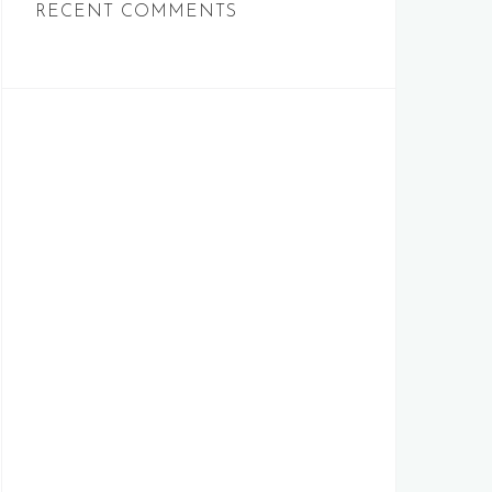
RECENT COMMENTS