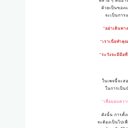
หลาย ๆ คนอาจ
ด้วยเป็นของแ
จะเป็นการแ
“อย่าเดินทาง
“เราเนี่ยทำคุ
“ระวังจะมีมือท
ในเพจนี้จะสอ
ในการเป็นนั
“เพื่อมอบควา
ดังนั้น การต
จะต้องเป็นไปเพื