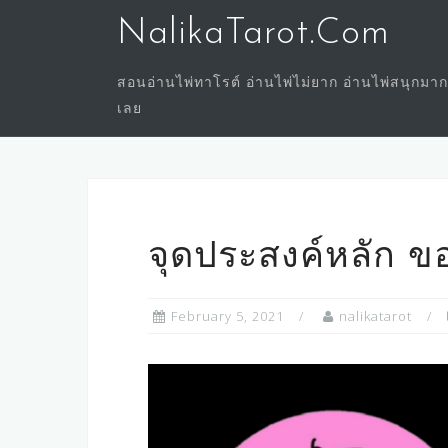
Skip
NalikaTarot.Com
to
content
สอนอ่านไพ่ทาโรต์ อ่านไพ่ไม่ยาก อ่านไพ่สนุกมาก
เลย
จุดประสงค์หลัก ข
February 5, 2021
nalikatarot