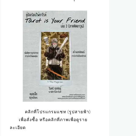
คลิกที่โปรแกรมแชท (รูปสายฟ้า)
เพื่อสั่งซื้อ หรือคลิกที่ภาพเพื่อดูราย
ละเอียด