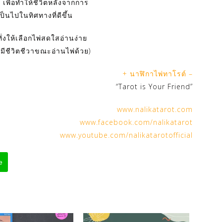
 เพื่อทำให้ชีวิตหลังจากการ
เป็นไปในทิศทางที่ดีขึ้น
่งให้เลือกไพ่สดใสอ่านง่าย
มีชีวิตชีวาขณะอ่านไพ่ด้วย)
+ นาฬิกาไพ่ทาโรต์ –
“Tarot is Your Friend”
www.nalikatarot.com
www.facebook.com/nalikatarot
www.youtube.com/nalikatarotofficial
e