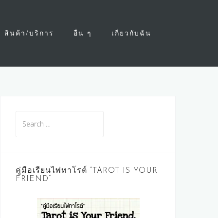
สินค้า/บริการ
อื่น ๆ
เกี่ยวกับฉัน
Search
for:
คู่มือเรียนไพ่ทาโรต์ “TAROT IS YOUR
FRIEND”