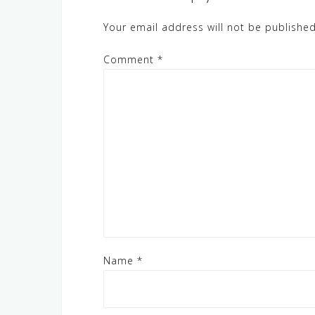
Your email address will not be published
Comment
*
Name
*