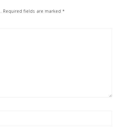
.
Required fields are marked
*