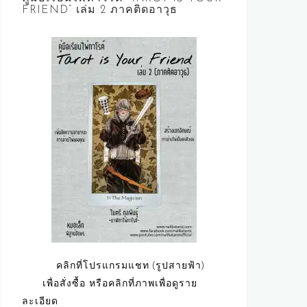
FRIEND” เล่ม 2 ภาคติดอาวุธ
คลิกที่โปรแกรมแชท (รูปสายฟ้า)
เพื่อสั่งซื้อ หรือคลิกที่ภาพเพื่อดูราย
ละเอียด