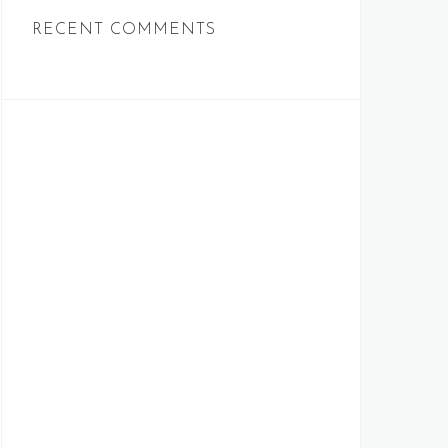
RECENT COMMENTS