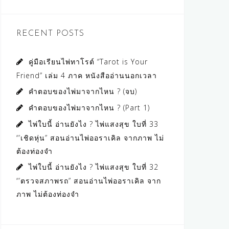
RECENT POSTS
คู่มือเรียนไพ่ทาโรต์ “Tarot is Your
Friend” เล่ม 4 ภาค หนังสืออ่านนอกเวลา
คำตอบของไพ่มาจากไหน ? (จบ)
คำตอบของไพ่มาจากไหน ? (Part 1)
ไพ่ใบนี้ อ่านยังไง ? ไพ่แสงสุข ใบที่ 33
“’เชิดหุ่น” สอนอ่านไพ่ออราเคิล จากภาพ ไม่
ต้องท่องจำ
ไพ่ใบนี้ อ่านยังไง ? ไพ่แสงสุข ใบที่ 32
“’ตรวจสภาพรถ” สอนอ่านไพ่ออราเคิล จาก
ภาพ ไม่ต้องท่องจำ