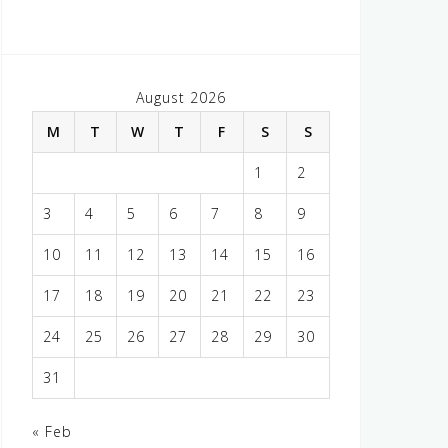
August 2026
M
T
W
T
F
S
S
1
2
3
4
5
6
7
8
9
10
11
12
13
14
15
16
17
18
19
20
21
22
23
24
25
26
27
28
29
30
31
« Feb