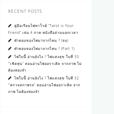
RECENT POSTS
คู่มือเรียนไพ่ทาโรต์ “Tarot is Your
Friend” เล่ม 4 ภาค หนังสืออ่านนอกเวลา
คำตอบของไพ่มาจากไหน ? (จบ)
คำตอบของไพ่มาจากไหน ? (Part 1)
ไพ่ใบนี้ อ่านยังไง ? ไพ่แสงสุข ใบที่ 33
“’เชิดหุ่น” สอนอ่านไพ่ออราเคิล จากภาพ ไม่
ต้องท่องจำ
ไพ่ใบนี้ อ่านยังไง ? ไพ่แสงสุข ใบที่ 32
“’ตรวจสภาพรถ” สอนอ่านไพ่ออราเคิล จาก
ภาพ ไม่ต้องท่องจำ