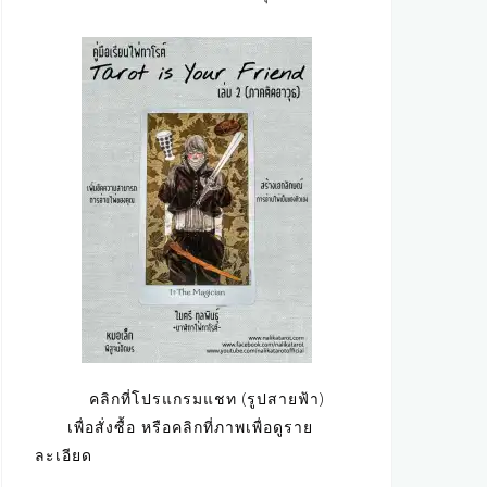
คลิกที่โปรแกรมแชท (รูปสายฟ้า)
เพื่อสั่งซื้อ หรือคลิกที่ภาพเพื่อดูราย
ละเอียด