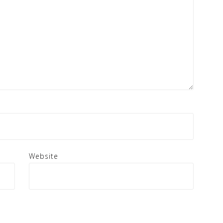
Website