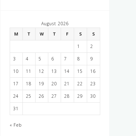
August 2026
M
T
W
T
F
S
S
1
2
3
4
5
6
7
8
9
10
11
12
13
14
15
16
17
18
19
20
21
22
23
24
25
26
27
28
29
30
31
« Feb