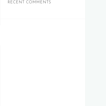
RECENT COMMENTS