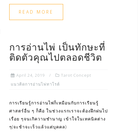
READ MORE
การอ่านไพ่ เป็นทักษะที่
ติดตัวคุณไปตลอดชีวิต
April 24, 2019
Tarot Concept
แนวคิดการอ่านไพ่ทาโรต์
การเรียนรู้การอ่านไพ่ก็เหมือนกับการเรียนรู้
ศาสตร์อื่น ๆ ก็คือ ในช่วงแรกเราจะต้องฝึกฝนไป
เรื่อย ๆจนเกิความชำนาญ เข้าใจในเทคนิคต่าง
ๆ(จะช้าจะเร็วแล้วแต่บุคคล)