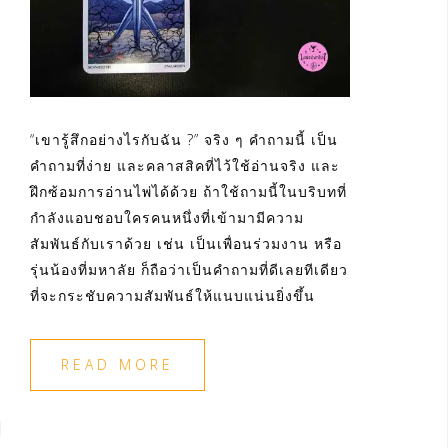
“เขารู้สึกอย่างไรกับฉัน ?” จริง ๆ คำถามนี้ เป็น
คำถามที่ง่าย และคลาสสิคที่ไว้ใช้อ่านจริง และ
ฝึกซ้อมการอ่านไพ่ได้ด้วย ถ้าใช้ถามนี้ในบริบทที่
กำลังแอบชอบใครคนหนึ่งที่เข้ามามีความ
สัมพันธ์กับเราด้วย เช่น เป็นเพื่อนร่วมงาน หรือ
รุ่นน้องที่มหาลัย ก็ถือว่าเป็นคำถามที่ดีเลยทีเดียว
ที่จะกระชับความสัมพันธ์ให้แนบแน่นยิ่งขึ้น
READ MORE