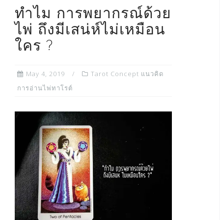
ทำไม การพยากรณ์ด้วย
ไพ่ ถึงมีเสน่ห์ไม่เหมือน
ใคร ?
May 4, 2019
Tarot Concept แนวคิด
การอ่านไพ่ทาโรต์