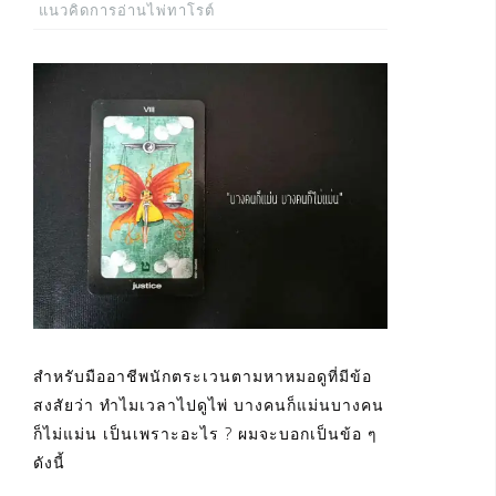
แนวคิดการอ่านไพ่ทาโรต์
สำหรับมืออาชีพนักตระเวนตามหาหมอดูที่มีข้อ
สงสัยว่า ทำไมเวลาไปดูไพ่ บางคนก็แม่นบางคน
ก็ไม่แม่น เป็นเพราะอะไร ? ผมจะบอกเป็นข้อ ๆ
ดังนี้