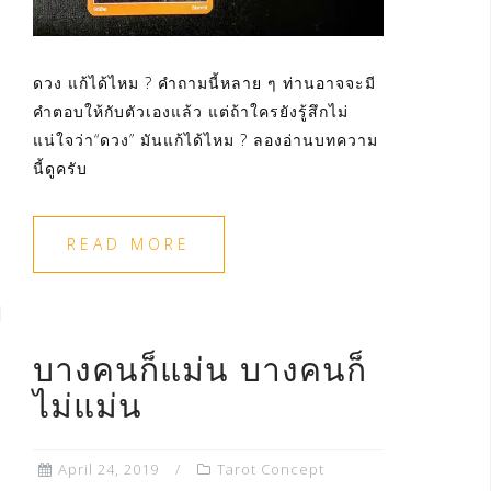
ดวง แก้ได้ไหม ? คำถามนี้หลาย ๆ ท่านอาจจะมี
คำตอบให้กับตัวเองแล้ว แต่ถ้าใครยังรู้สึกไม่
แน่ใจว่า“ดวง” มันแก้ได้ไหม ? ลองอ่านบทความ
นี้ดูครับ
READ MORE
บางคนก็แม่น บางคนก็
ไม่แม่น
April 24, 2019
Tarot Concept