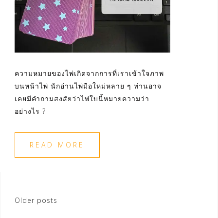
ความหมายของไพ่เกิดจากการที่เราเข้าใจภาพ
บนหน้าไพ่ นักอ่านไพ่มือใหม่หลาย ๆ ท่านอาจ
เคยมีคำถามสงสัยว่าไพ่ใบนี้หมายความว่า
อย่างไร ?
READ MORE
Posts
Older posts
navigation