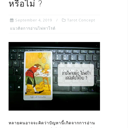
หรือไม่ ?
September 4, 2019
Tarot Concept
แนวคิดการอ่านไพ่ทาโรต์
หลายคนอาจจะคิดว่าปัญหานี้เกิดจากการอ่าน