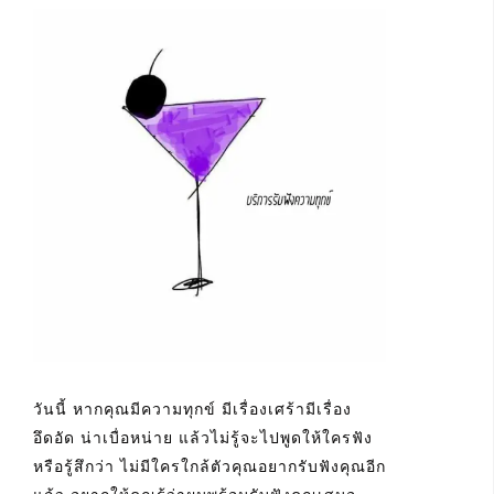
วันนี้ หากคุณมีความทุกข์ มีเรื่องเศร้ามีเรื่อง
อึดอัด น่าเบื่อหน่าย แล้วไม่รู้จะไปพูดให้ใครฟัง
หรือรู้สึกว่า ไม่มีใครใกล้ตัวคุณอยากรับฟังคุณอีก