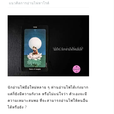
แนวคิดการอ่านไพ่ทาโรต์
นักอ่านไพ่มือใหม่หลาย ๆ ท่านอ่านไพ่ได้เก่งมาก
แต่ก็ยังมีความกังวล หรือไม่แน่ใจว่า ตัวเองจะมี
ความเหมาะสมพอ ที่จะสามารถอ่านไพ่ให้คนอื่น
ได้หรือยัง ?