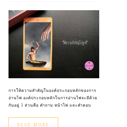
การให้ความสำคัญในองค์ประกอบหลักของการ
อ่านไพ่ องค์ประกอบหลักในการอ่านไพ่จะมีด้วย
กันอยู่ 3 ส่วนคือ คำถาม หน้าไพ่ และคำตอบ
READ MORE