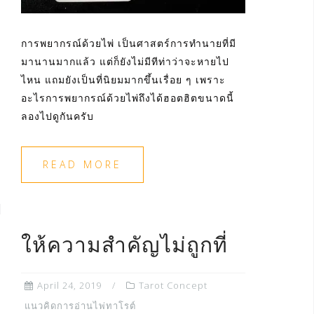
การพยากรณ์ด้วยไพ่ เป็นศาสตร์การทำนายที่มี
มานานมากแล้ว แต่ก็ยังไม่มีทีท่าว่าจะหายไป
ไหน แถมยังเป็นที่นิยมมากขึ้นเรื่อย ๆ เพราะ
อะไรการพยากรณ์ด้วยไพ่ถึงได้ฮอตฮิตขนาดนี้
ลองไปดูกันครับ
READ MORE
ให้ความสำคัญไม่ถูกที่
April 24, 2019
Tarot Concept
แนวคิดการอ่านไพ่ทาโรต์