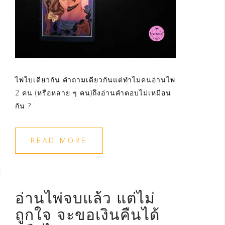
ไพ่ใบเดียวกัน คำถามเดียวกันแต่ทำไมคนอ่านไพ่
2 คน (หรือหลาย ๆ คน)ถึงอ่านคำตอบไม่เหมือน
กัน ?
READ MORE
อ่านไพ่จบแล้ว แต่ไม่
ถูกใจ จะขอเงินคืนได้