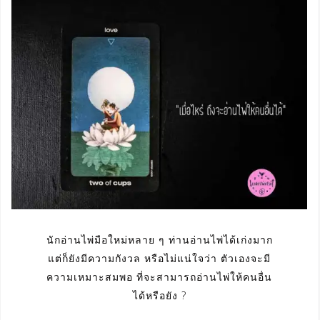
นักอ่านไพ่มือใหม่หลาย ๆ ท่านอ่านไพ่ได้เก่งมาก
แต่ก็ยังมีความกังวล หรือไม่แน่ใจว่า ตัวเองจะมี
ความเหมาะสมพอ ที่จะสามารถอ่านไพ่ให้คนอื่น
ได้หรือยัง ?