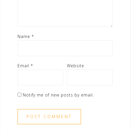
Name
*
Email
*
Website
Notify me of new posts by email.