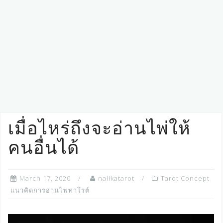
เมื่อไหร่ถึงจะอ่านไพ่ให้
คนอื่นได้
March 17, 2020
nalikatarot
Tarot Concept
แนวคิดการอ่านไพ่ทาโรต์