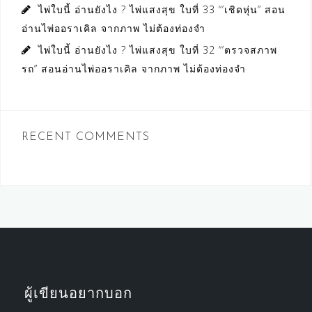
ไพ่ใบนี้ อ่านยังไง ? ไพ่แสงสุข ใบที่ 33 “’เชิดหุ่น” สอน
อ่านไพ่ออราเคิล จากภาพ ไม่ต้องท่องจำ
ไพ่ใบนี้ อ่านยังไง ? ไพ่แสงสุข ใบที่ 32 “’ตรวจสภาพ
รถ” สอนอ่านไพ่ออราเคิล จากภาพ ไม่ต้องท่องจำ
RECENT COMMENTS
ผู้เขียนอยากบอก