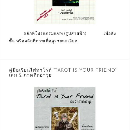
คลิกที่โปรแกรมแชท (รูปสายฟ้า) เพื่อสั่ง
ซื้อ หรือคลิกที่ภาพเพื่อดูรายละเอียด
คู่มือเรียนไพ่ทาโรต์ “TAROT IS YOUR FRIEND”
เล่ม 2 ภาคติดอาวุธ