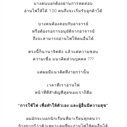
บางคนบอกต้องผ่านการทดสอบ
อ่านไพ่ให้ได้ 100 คนถึงจะเริ่มรับลูกค้าได้
บางคนต้องสอบกับอาจารย์
หรือต้องรอการอนุมัติจากอาจารย์
ถึงจะสามารถอ่านไพ่ให้คนอื่นได้
ตรงนี้ก็นานาจิตตัง แล้วแต่ความชอบ
ความเชื่อ แนวคิดส่วนบุคคล ???
แต่ผมมีแนวคิดที่ง่ายกว่านั้น
เวลาที่เราอ่านไพ่
หน้าที่ที่สำคัญที่สุดของเราก็คือ
“การใช้ไพ่ เพื่อทำให้ตัวเอง และผู้อื่นมีความสุข”
ผมมักจะบอกนักเรียนที่มาเรียนทุกคนว่า
ถ้าอยากรู้ว่าตัวเหมาะสมที่จะอ่านไพ่ให้คนอื่นได้