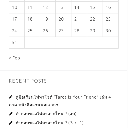
10
11
12
13
14
15
16
17
18
19
20
21
22
23
24
25
26
27
28
29
30
31
« Feb
RECENT POSTS
คู่มือเรียนไพ่ทาโรต์ “Tarot is Your Friend” เล่ม 4
ภาค หนังสืออ่านนอกเวลา
คำตอบของไพ่มาจากไหน ? (จบ)
คำตอบของไพ่มาจากไหน ? (Part 1)