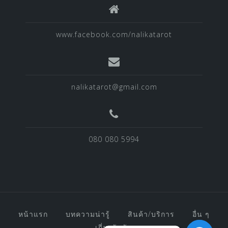
www.facebook.com/nalikatarot
nalikatarot@gmail.com
080 080 5994
หน้าแรก
บทความน่ารู้
สินค้า/บริการ
อื่น ๆ
เกี่ยวกับฉัน