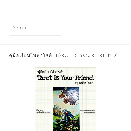
Search
for:
คู่มือเรียนไพ่ทาโรต์ “TAROT IS YOUR FRIEND”