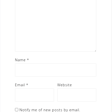
Name
*
Email
*
Website
Notify me of new posts by email.