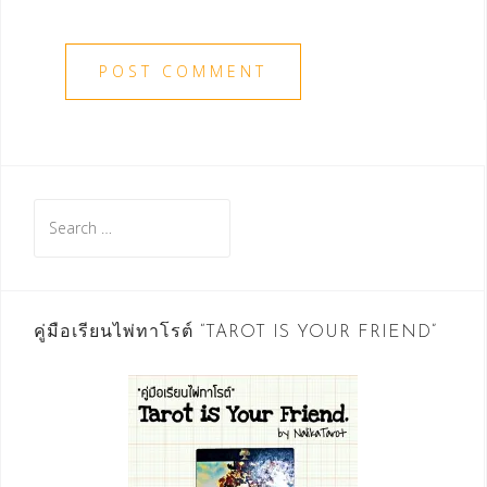
Search
for:
คู่มือเรียนไพ่ทาโรต์ “TAROT IS YOUR FRIEND”