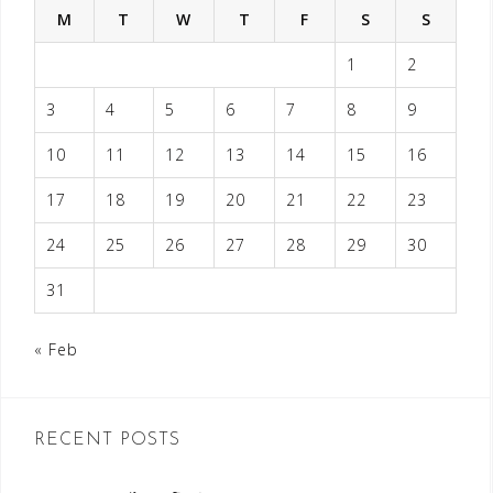
M
T
W
T
F
S
S
1
2
3
4
5
6
7
8
9
10
11
12
13
14
15
16
17
18
19
20
21
22
23
24
25
26
27
28
29
30
31
« Feb
RECENT POSTS