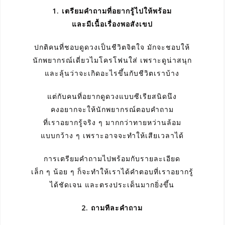
1. เตรียมคำถามที่อยากรู้ไปให้พร้อม
และมีเนื้อเรื่องพอสังเขป
ปกติคนที่ชอบดูดวงเป็นชีวิตจิตใจ มักจะชอบให้
นักพยากรณ์เดี่ยวไมโครโฟนใส่ เพราะดูน่าสนุก
และลุ้นว่าจะเกิดอะไรขึ้นกับชีวิตเราบ้าง
แต่กับคนที่อยากดูดวงแบบซีเรียสนิดนึง
คงอยากจะให้นักพยากรณ์ตอบคำถาม
ที่เราอยากรู้จริง ๆ มากกว่าทายหว่านล้อม
แบบกว้าง ๆ เพราะอาจจะทำให้เสียเวลาได้
การเตรียมคำถามไปพร้อมกับรายละเอียด
เล็ก ๆ น้อย ๆ ก็จะทำให้เราได้คำตอบที่เราอยากรู้
ได้ชัดเจน และตรงประเด็นมากยิ่งขึ้น
2. ถามทีละคำถาม