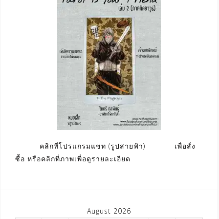
คลิกที่โปรแกรมแชท (รูปสายฟ้า) เพื่อสั่ง
ซื้อ หรือคลิกที่ภาพเพื่อดูรายละเอียด
August 2026