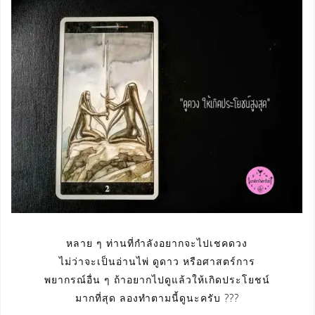
หลาย ๆ ท่านที่กำลังอยากจะไปเชคดวง
ไม่ว่าจะเป็นอ่านไพ่ ดูดาว หรือศาสตร์การ
พยากรณ์อื่น ๆ ถ้าอยากไปดูแล้วให้เกิดประโยชน์
มากที่สุด ลองทำตามนี้ดูนะครับ ???