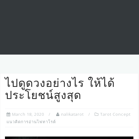
ไปดูดวงอย่างไร ให้ได้
ประโยชน์สูงสุด
March 18, 2020
nalikatarot
Tarot Concept
แนวคิดการอ่านไพ่ทาโรต์