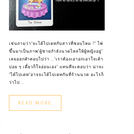
เช่นถามว่า“จะได้ไปเดทกับสาวที่ชอบไหม ?” ไพ่
ขึ้นมาเป็นภาพ“ผู้ชายกำลังนวดไหล่ให้ผู้หญิงอยู่”
เลยออกคำตอบไปว่า …“เราต้องเอาอกเอาใจเค้า
บ่อย ๆ เดี๋ยวก็ใจอ่อนเอง” แทนที่จะตอบว่า น่าจะ
“ได้ไปเดท”อาจจะได้ไปเดทกันที่ร้านนวด อะไรก็
ว่าไป …
READ MORE