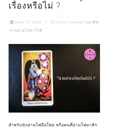
เรื่องหรือไม่ ?
June 12, 2020
Tarot Concept แนวคิด
การอ่านไพ่ทาโรต์
สำหรับนักอ่านไพ่มือใหม่ หรือคนที่อ่านไพ่มาสัก