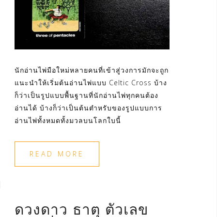
นักอ่านไพ่มือใหม่หลายคนที่เข้าสู่วงการมักจะถูก
แนะนำให้เริ่มต้นอ่านไพ่แบบ Celtic Cross บ้าง
ก็ว่าเป็นรูปแบบพื้นฐานที่นักอ่านไพ่ทุกคนต้อง
อ่านได้ บ้างก็ว่าเป็นต้นตำหรับของรูปแบบการ
อ่านไพ่ทั้งหมดทั้งมวลบนโลกใบนี้
READ MORE
ดวงดาว ธาตุ ตัวเลข