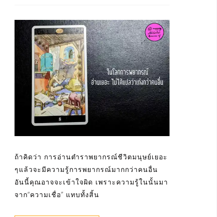
ถ้าคิดว่า การอ่านตำราพยากรณ์ชีวิตมนุษย์เยอะ
ๆแล้วจะมีความรู้การพยากรณ์มากกว่าคนอื่น
อันนี้คุณอาจจะเข้าใจผิด เพราะความรู้ในนั้นมา
จาก“ความเชื่อ” แทบทั้งสิ้น