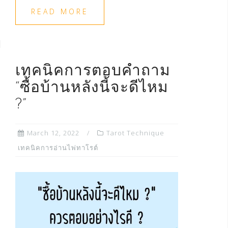
READ MORE
เทคนิคการตอบคำถาม
“ซื้อบ้านหลังนี้จะดีไหม
?”
March 12, 2022
Tarot Technique
เทคนิคการอ่านไพ่ทาโรต์