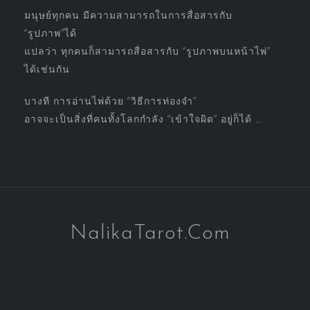
มนุษย์ทุกคน มีความสามารถในการสื่อสารกับ
“รูปภาพ”ได้
แปลว่า ทุกคนก็สามารถสื่อสารกับ “รูปภาพบนหน้าไพ่”
ได้เช่นกัน
บางที การอ่านไพ่ด้วย “วิธีการท่องจำ”
อาจจะเป็นสิ่งที่คนทั้งโลกกำลัง “เข้าใจผิด” อยู่ก็ได้ …
NalikaTarot.Com