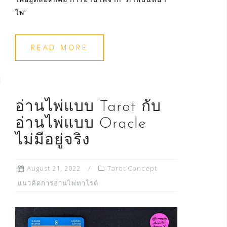
ไพ่”
READ MORE
อ่านไพ่แบบ Tarot กับ
อ่านไพ่แบบ Oracle
ไม่มีอยู่จริง
August 21, 2022
Tarot Concept
แนวคิดการอ่านไพ่ทาโรต์