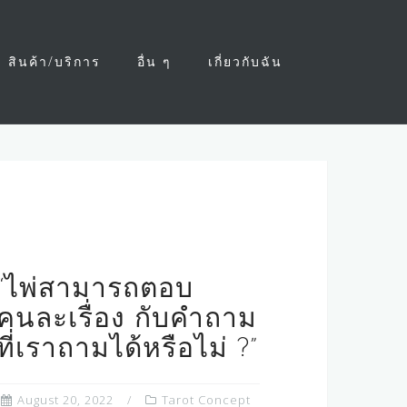
สินค้า/บริการ
อื่น ๆ
เกี่ยวกับฉัน
“ไพ่สามารถตอบ
คนละเรื่อง กับคำถาม
ที่เราถามได้หรือไม่ ?”
August 20, 2022
Tarot Concept