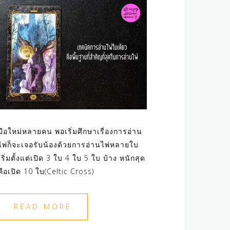
มือใหม่หลายคน พอเริ่มศึกษาเรื่องการอ่าน
ไพ่ก็จะเจอรับน้องด้วยการอ่านไพ่หลายใบ
เริ่มตั้งแต่เปิด 3 ใบ 4 ใบ 5 ใบ บ้าง หนักสุด
คือเปิด 10 ใบ(Celtic Cross)
READ MORE