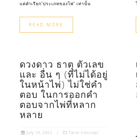
แค่คำเรียก“ประเภทของไพ่” เท่านั้น
READ MORE
ดวงดาว ธาตุ ตัวเลข
และ อื่น ๆ (ที่ไม่ได้อยู่
ในหน้าไพ่) ไม่ใช่คำ
ตอบ ในการออกคำ
ตอบจากไพ่ที่หลาก
หลาย
July 13, 2022
Tarot Concept