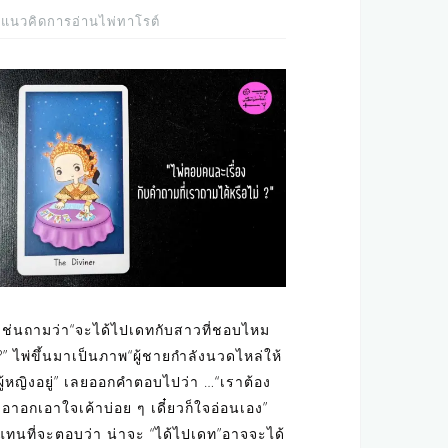
แนวคิดการอ่านไพ่ทาโรต์
เช่นถามว่า“จะได้ไปเดทกับสาวที่ชอบไหม
?” ไพ่ขึ้นมาเป็นภาพ“ผู้ชายกำลังนวดไหล่ให้
ผู้หญิงอยู่” เลยออกคำตอบไปว่า …“เราต้อง
เอาอกเอาใจเค้าบ่อย ๆ เดี๋ยวก็ใจอ่อนเอง”
แทนที่จะตอบว่า น่าจะ “ได้ไปเดท”อาจจะได้