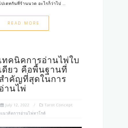
ไปเดทกันที่ร้านนวด อะไรก็ว่าไป …
READ MORE
เทคนิคการอ่านไพ่ใบ
เดียว คือพื้นฐานที่
สำคัญที่สุดในการ
อ่านไพ่
July 12, 2022
Tarot Concept
แนวคิดการอ่านไพ่ทาโรต์