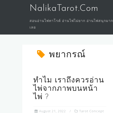
Skip
NalikaTarot.Com
to
content
สอนอ่านไพ่ทาโรต์ อ่านไพ่ไม่ยาก อ่านไพ่สนุกมาก
เลย
พยากรณ์
ทำไม เราถึงควรอ่าน
ไพ่จากภาพบนหน้า
ไพ่ ?
August 21, 2022
Tarot Concept