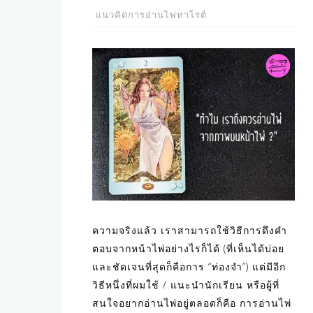
แนวคิดการอ่านไพ่ทาโรต์
ความจริงแล้ว เราสามารถใช้วิธีการดึงคำ
ตอบจากหน้าไพ่อย่างไรก็ได้ (ที่เห็นได้บ่อย
และชัดเจนที่สุดก็คือการ “ท่องจำ”) แต่มีอีก
วิธีหนึ่งที่ผมใช้ / แนะนำนักเรียน หรือผู้ที่
สนใจอยากอ่านไพ่อยู่ตลอดก็คือ การอ่านไพ่