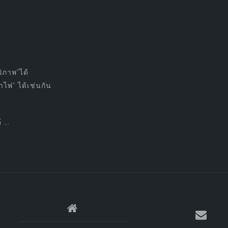
ปภาพ”ได้
พ่” ได้เช่นกัน
้ …