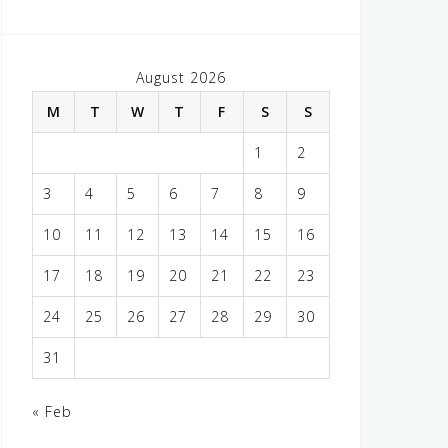
August 2026
M
T
W
T
F
S
S
1
2
3
4
5
6
7
8
9
10
11
12
13
14
15
16
17
18
19
20
21
22
23
24
25
26
27
28
29
30
31
« Feb