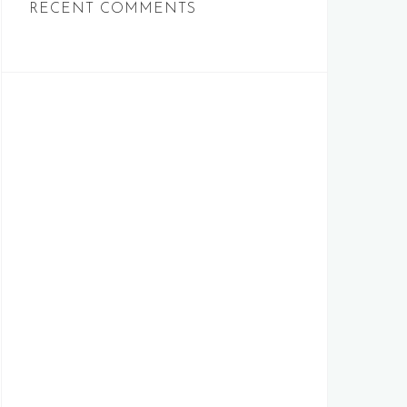
RECENT COMMENTS