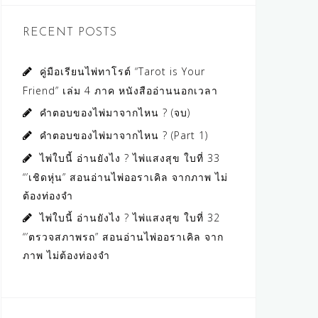
RECENT POSTS
คู่มือเรียนไพ่ทาโรต์ “Tarot is Your
Friend” เล่ม 4 ภาค หนังสืออ่านนอกเวลา
คำตอบของไพ่มาจากไหน ? (จบ)
คำตอบของไพ่มาจากไหน ? (Part 1)
ไพ่ใบนี้ อ่านยังไง ? ไพ่แสงสุข ใบที่ 33
“’เชิดหุ่น” สอนอ่านไพ่ออราเคิล จากภาพ ไม่
ต้องท่องจำ
ไพ่ใบนี้ อ่านยังไง ? ไพ่แสงสุข ใบที่ 32
“’ตรวจสภาพรถ” สอนอ่านไพ่ออราเคิล จาก
ภาพ ไม่ต้องท่องจำ