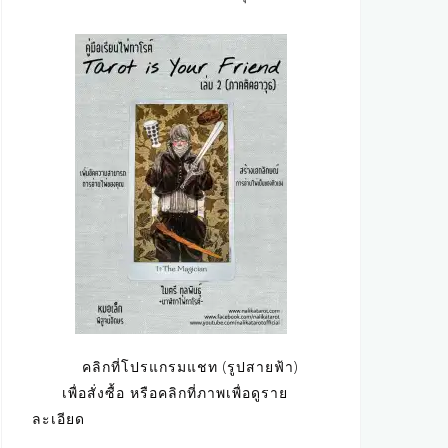
คลิกที่โปรแกรมแชท (รูปสายฟ้า)
เพื่อสั่งซื้อ หรือคลิกที่ภาพเพื่อดูราย
ละเอียด