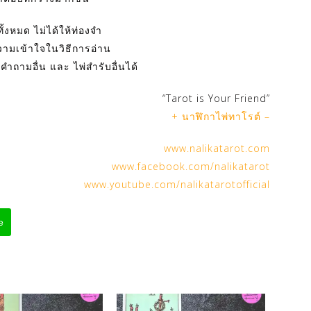
ทั้งหมด ไม่ได้ให้ท่องจำ
วามเข้าใจในวิธีการอ่าน
คำถามอื่น และ ไพ่สำรับอื่นได้
“Tarot is Your Friend”
+ นาฬิกาไพ่ทาโรต์ –
www.nalikatarot.com
www.facebook.com/nalikatarot
www.youtube.com/nalikatarotofficial
e