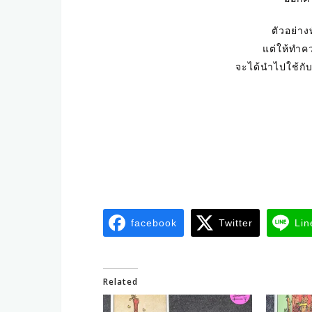
ตัวอย่าง
แต่ให้ทำค
จะได้นำไปใช้กับ
facebook
Twitter
Lin
Related