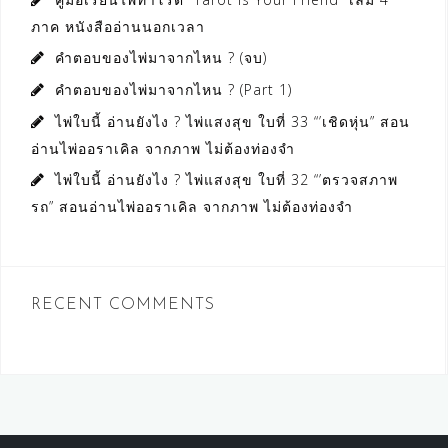
ภาค หนังสืออ่านนอกเวลา
คำตอบของไพ่มาจากไหน ? (จบ)
คำตอบของไพ่มาจากไหน ? (Part 1)
ไพ่ใบนี้ อ่านยังไง ? ไพ่แสงสุข ใบที่ 33 “’เชิดหุ่น” สอน
อ่านไพ่ออราเคิล จากภาพ ไม่ต้องท่องจำ
ไพ่ใบนี้ อ่านยังไง ? ไพ่แสงสุข ใบที่ 32 “’ตรวจสภาพ
รถ” สอนอ่านไพ่ออราเคิล จากภาพ ไม่ต้องท่องจำ
RECENT COMMENTS