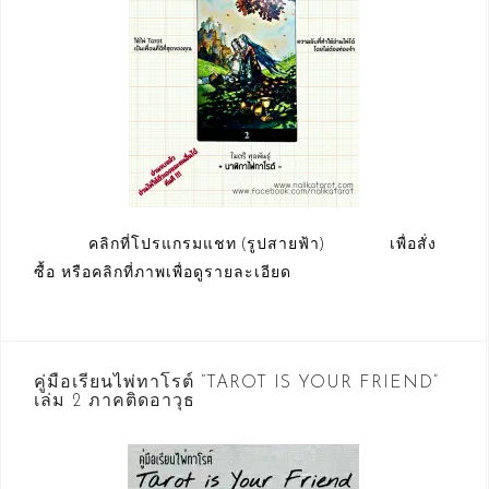
คลิกที่โปรแกรมแชท (รูปสายฟ้า) เพื่อสั่ง
ซื้อ หรือคลิกที่ภาพเพื่อดูรายละเอียด
คู่มือเรียนไพ่ทาโรต์ “TAROT IS YOUR FRIEND”
เล่ม 2 ภาคติดอาวุธ