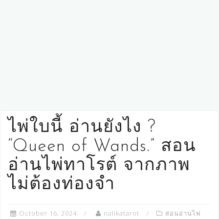
ไพ่ใบนี้ อ่านยังไง ?
“Queen of Wands.” สอน
อ่านไพ่ทาโรต์ จากภาพ
ไม่ต้องท่องจำ
October 16, 2024
nalikatarot
สอนอ่านไพ่