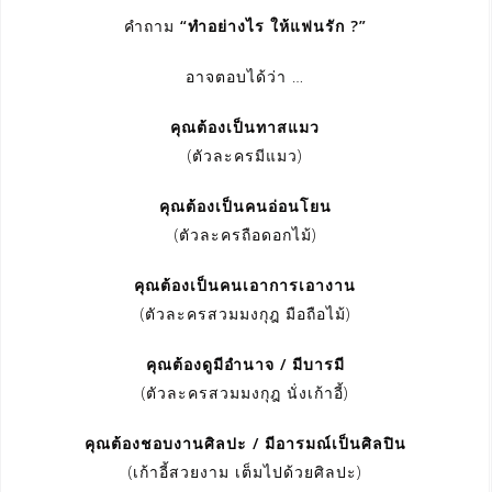
คำถาม
“ทำอย่างไร ให้แฟนรัก ?”
อาจตอบได้ว่า …
คุณต้องเป็นทาสแมว
(ตัวละครมีแมว)
คุณต้องเป็นคนอ่อนโยน
(ตัวละครถือดอกไม้)
คุณต้องเป็นคนเอาการเอางาน
(ตัวละครสวมมงกุฎ มือถือไม้)
คุณต้องดูมีอำนาจ / มีบารมี
(ตัวละครสวมมงกุฎ นั่งเก้าอี้)
คุณต้องชอบงานศิลปะ / มีอารมณ์เป็นศิลปิน
(เก้าอี้สวยงาม เต็มไปด้วยศิลปะ)