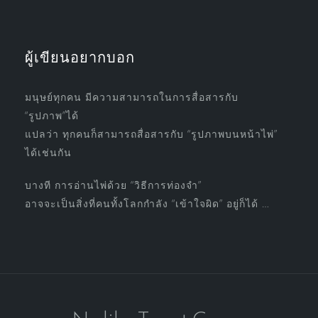
ผู้เขียนอยากบอก
มนุษย์ทุกคน มีความสามารถในการสื่อสารกับ
“รูปภาพ”ได้
แปลว่า ทุกคนก็สามารถสื่อสารกับ “รูปภาพบนหน้าไพ่”
ได้เช่นกัน
บางที การอ่านไพ่ด้วย “วิธีการท่องจำ”
อาจจะเป็นสิ่งที่คนทั้งโลกกำลัง “เข้าใจผิด” อยู่ก็ได้ …