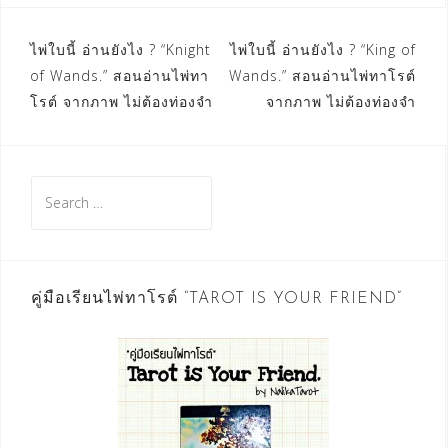
Post
ไพ่ใบนี้ อ่านยังไง ? “Knight
ไพ่ใบนี้ อ่านยังไง ? “King of
of Wands.” สอนอ่านไพ่ทา
Wands.” สอนอ่านไพ่ทาโรต์
navigation
โรต์ จากภาพ ไม่ต้องท่องจำ
จากภาพ ไม่ต้องท่องจำ
Search
for:
คู่มือเรียนไพ่ทาโรต์ “TAROT IS YOUR FRIEND”