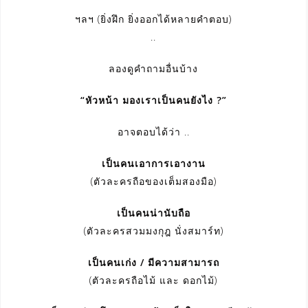
ฯลฯ (ยิ่งฝึก ยิ่งออกได้หลายคำตอบ)
..
ลองดูคำถามอื่นบ้าง
“หัวหน้า มองเราเป็นคนยังไง ?”
อาจตอบได้ว่า ..
เป็นคนเอาการเอางาน
(ตัวละครถือของเต็มสองมือ)
เป็นคนน่านับถือ
(ตัวละครสวมมงกุฎ นั่งสมาร์ท)
เป็นคนเก่ง / มีความสามารถ
(ตัวละครถือไม้ และ ดอกไม้)