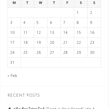
M
T
W
T
F
S
S
1
2
3
4
5
6
7
8
9
10
11
12
13
14
15
16
17
18
19
20
21
22
23
24
25
26
27
28
29
30
31
« Feb
RECENT POSTS
คู่มือเรียนไพ่ทาโรต์ “Tarot is Your Friend” เล่ม 4