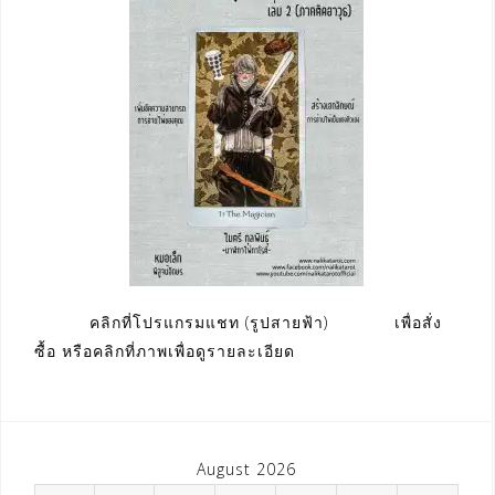
คลิกที่โปรแกรมแชท (รูปสายฟ้า) เพื่อสั่ง
ซื้อ หรือคลิกที่ภาพเพื่อดูรายละเอียด
August 2026