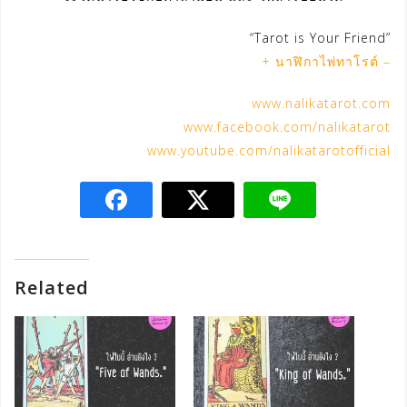
“Tarot is Your Friend”
+ นาฬิกาไพ่ทาโรต์ –
www.nalikatarot.com
www.facebook.com/nalikatarot
www.youtube.com/nalikatarotofficial
Related