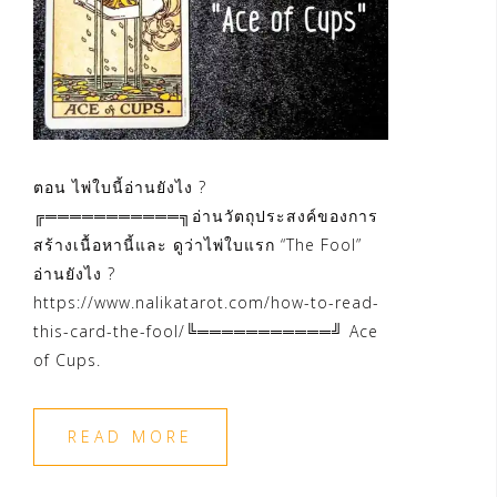
ตอน ไพ่ใบนี้อ่านยังไง ?
╔═══════════╗อ่านวัตถุประสงค์ของการ
สร้างเนื้อหานี้และ ดูว่าไพ่ใบแรก “The Fool”
อ่านยังไง ?
https://www.nalikatarot.com/how-to-read-
this-card-the-fool/╚═══════════╝ Ace
of Cups.
READ MORE