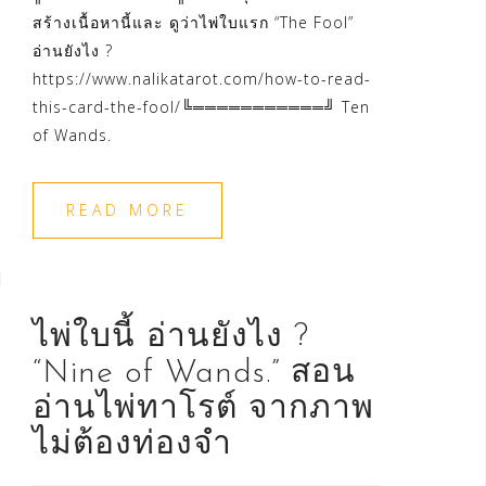
สร้างเนื้อหานี้และ ดูว่าไพ่ใบแรก “The Fool”
อ่านยังไง ?
https://www.nalikatarot.com/how-to-read-
this-card-the-fool/╚═══════════╝ Ten
of Wands.
READ MORE
ไพ่ใบนี้ อ่านยังไง ?
“Nine of Wands.” สอน
อ่านไพ่ทาโรต์ จากภาพ
ไม่ต้องท่องจำ