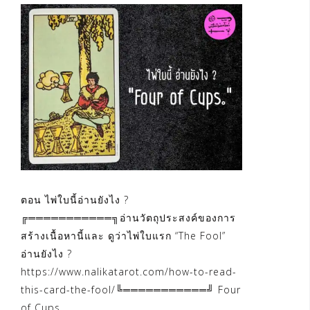
ตอน ไพ่ใบนี้อ่านยังไง ?
╔═══════════╗อ่านวัตถุประสงค์ของการ
สร้างเนื้อหานี้และ ดูว่าไพ่ใบแรก “The Fool”
อ่านยังไง ?
https://www.nalikatarot.com/how-to-read-
this-card-the-fool/╚═══════════╝ Four
of Cups.