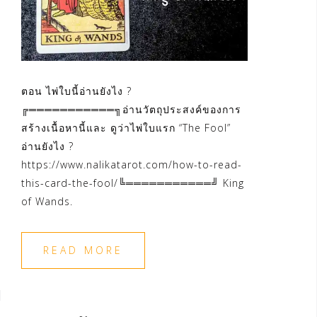
ตอน ไพ่ใบนี้อ่านยังไง ?
╔═══════════╗อ่านวัตถุประสงค์ของการ
สร้างเนื้อหานี้และ ดูว่าไพ่ใบแรก “The Fool”
อ่านยังไง ?
https://www.nalikatarot.com/how-to-read-
this-card-the-fool/╚═══════════╝ King
of Wands.
READ MORE