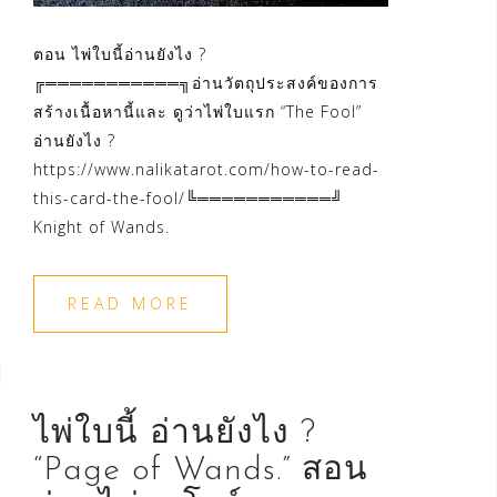
ตอน ไพ่ใบนี้อ่านยังไง ?
╔═══════════╗อ่านวัตถุประสงค์ของการ
สร้างเนื้อหานี้และ ดูว่าไพ่ใบแรก “The Fool”
อ่านยังไง ?
https://www.nalikatarot.com/how-to-read-
this-card-the-fool/╚═══════════╝
Knight of Wands.
READ MORE
ไพ่ใบนี้ อ่านยังไง ?
“Page of Wands.” สอน