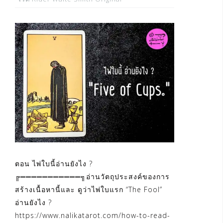
ตอน ไพ่ใบนี้อ่านยังไง ?
╔═══════════╗อ่านวัตถุประสงค์ของการ
สร้างเนื้อหานี้และ ดูว่าไพ่ใบแรก “The Fool”
อ่านยังไง ?
https://www.nalikatarot.com/how-to-read-