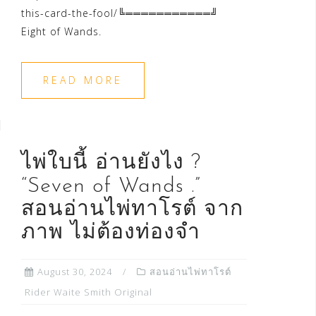
this-card-the-fool/╚═══════════╝
Eight of Wands.
READ MORE
ไพ่ใบนี้ อ่านยังไง ?
“Seven of Wands .”
สอนอ่านไพ่ทาโรต์ จาก
ภาพ ไม่ต้องท่องจำ
August 30, 2024
สอนอ่านไพ่ทาโรต์
Rider Waite Smith Original