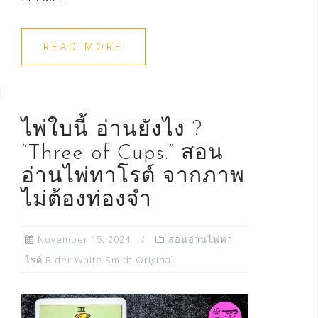
READ MORE
ไพ่ใบนี้ อ่านยังไง ?
“Three of Cups.” สอน
อ่านไพ่ทาโรต์ จากภาพ
ไม่ต้องท่องจำ
November 15, 2024
สอนอ่านไพ่ทา
โรต์ Rider Waite Smith Original