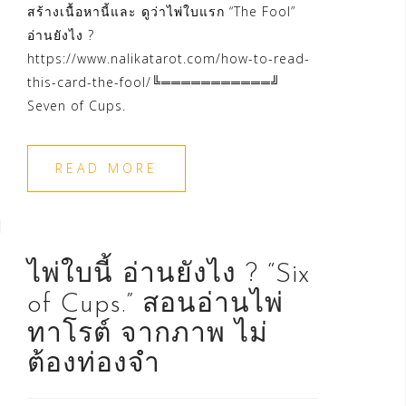
สร้างเนื้อหานี้และ ดูว่าไพ่ใบแรก “The Fool”
อ่านยังไง ?
https://www.nalikatarot.com/how-to-read-
this-card-the-fool/╚═══════════╝
Seven of Cups.
READ MORE
ไพ่ใบนี้ อ่านยังไง ? “Six
of Cups.” สอนอ่านไพ่
ทาโรต์ จากภาพ ไม่
ต้องท่องจำ