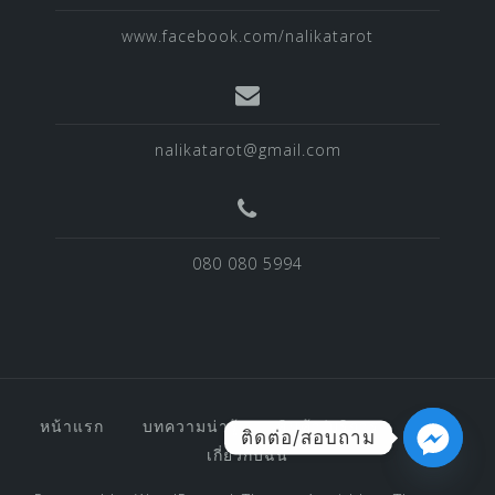
www.facebook.com/nalikatarot
nalikatarot@gmail.com
080 080 5994
หน้าแรก
บทความน่ารู้
สินค้า/บริการ
อื่น ๆ
ติดต่อ/สอบถาม
เกี่ยวกับฉัน