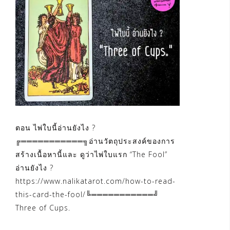
ตอน ไพ่ใบนี้อ่านยังไง ?
╔═══════════╗อ่านวัตถุประสงค์ของการ
สร้างเนื้อหานี้และ ดูว่าไพ่ใบแรก “The Fool”
อ่านยังไง ?
https://www.nalikatarot.com/how-to-read-
this-card-the-fool/╚═══════════╝
Three of Cups.