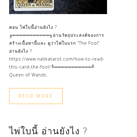
ตอน ไพ่ใบนี้อ่านยังไง ?
╔═══════════╗อ่านวัตถุประสงค์ของการ
สร้างเนื้อหานี้และ ดูว่าไพ่ใบแรก “The Fool”
อ่านยังไง ?
https://www.nalikatarot.com/how-to-read-
this-card-the-fool/╚═══════════╝
Queen of Wands.
READ MORE
ไพ่ใบนี้ อ่านยังไง ?