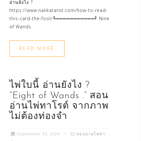
อ่านยังไง ?
https://www.nalikatarot.com/how-to-read-
this-card-the-fool/╚═══════════╝ Nine
of Wands.
READ MORE
ไพ่ใบนี้ อ่านยังไง ?
“Eight of Wands .” สอน
อ่านไพ่ทาโรต์ จากภาพ
ไม่ต้องท่องจำ
September 30, 2024
สอนอ่านไพ่ทา