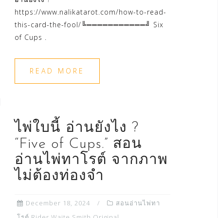
https://www.nalikatarot.com/how-to-read-
this-card-the-fool/╚═══════════╝ Six
of Cups .
READ MORE
ไพ่ใบนี้ อ่านยังไง ?
“Five of Cups.” สอน
อ่านไพ่ทาโรต์ จากภาพ
ไม่ต้องท่องจำ
December 18, 2024
สอนอ่านไพ่ทา
โรต์ Rider Waite Smith Original